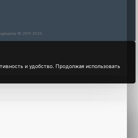
щищены © 2011-2025.
ктивность и удобство. Продолжая использовать