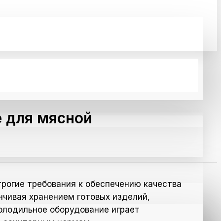
 для мясной
рогие требования к обеспечению качества
нчивая хранением готовых изделий,
олодильное оборудование играет