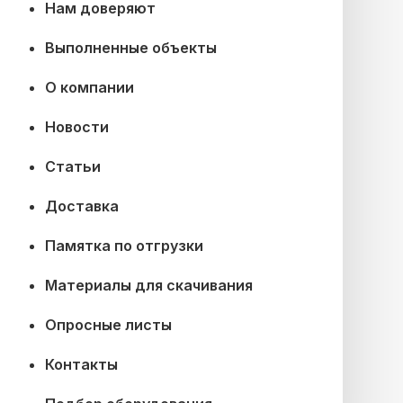
Нам доверяют
Выполненные объекты
О компании
Новости
Статьи
Доставка
Памятка по отгрузки
Материалы для скачивания
Опросные листы
Контакты