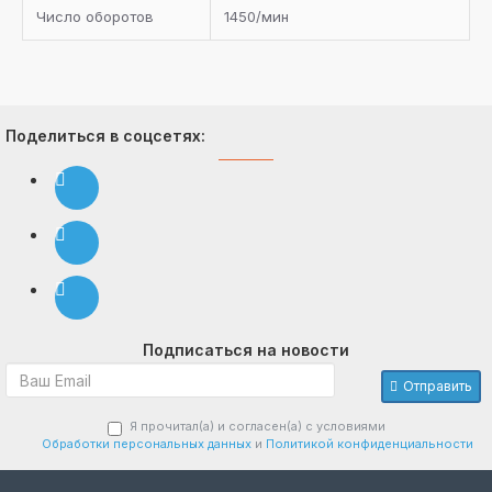
Число оборотов
1450/мин
Поделиться в соцсетях:
Подписаться на новости
Отправить
Я прочитал(а) и согласен(а) с условиями
Обработки персональных данных
и
Политикой конфиденциальности