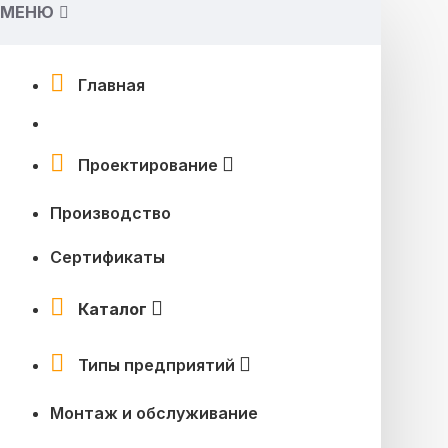
МЕНЮ
Главная
Проектирование
Производство
Сертификаты
Каталог
Типы предприятий
Монтаж и обслуживание