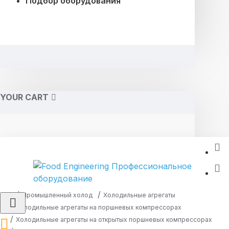
Подбор оборудования
YOUR CART
Промышленный холод
Холодильные агрегаты
Холодильные агрегаты на поршневых компрессорах
Холодильные агрегаты на открытых поршневых компрессорах