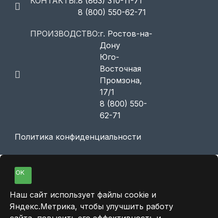
КОНТАКТЫ:
8 (863) 310-11-71
8 (800) 550-62-71
ПРОИЗВОДСТВО:
г. Ростов-на-
Дону
Юго-
Восточная
Промзона,
17/1
8 (800) 550-
62-71
Политика конфиденциальности
OK
Наш сайт использует файлы cookie и
Яндекс.Метрика, чтобы улучшить работу