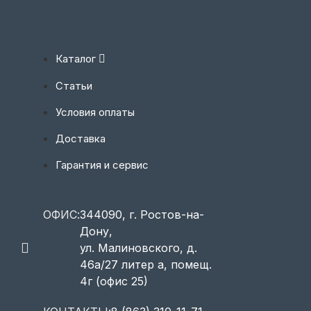
Каталог
Статьи
Условия оплаты
Доставка
Гарантия и сервис
ОФИС:
344090, г. Ростов-на-
Дону,
ул. Малиновского, д.
46а/27 литер а, помещ.
4г (офис 25)