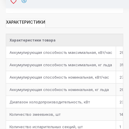
ХАРАКТЕРИСТИКИ
Характеристики товара
Аккумулирующая способность максимальная, кВт/час
293
Аккумулирующая способность максимальная, кг льда
3150
Аккумулирующая способность номинальная, кВт/час
270
Аккумулирующая способность номинальная, кг льда
2900
Диапазон холодопроизводительность, кВт
23-7
Количество змеевиков, шт
14
Количество испарительных секций, шт
1