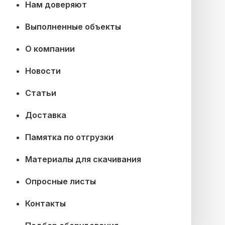
Нам доверяют
Выполненные объекты
О компании
Новости
Статьи
Доставка
Памятка по отгрузки
Материалы для скачивания
Опросные листы
Контакты