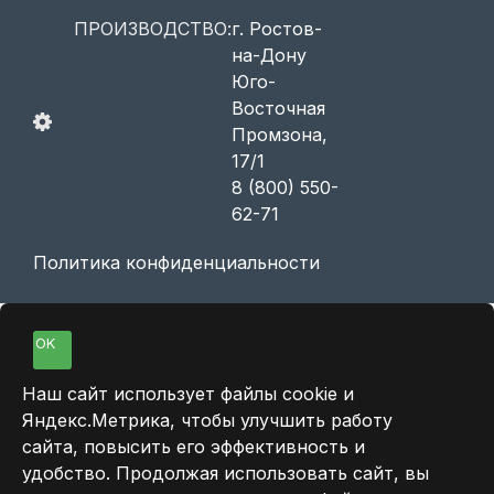
ПРОИЗВОДСТВО:
г. Ростов-
на-Дону
Юго-
Восточная
Промзона,
17/1
8 (800) 550-
62-71
Политика конфиденциальности
OK
Наш сайт использует файлы cookie и
Яндекс.Метрика, чтобы улучшить работу
сайта, повысить его эффективность и
удобство. Продолжая использовать сайт, вы