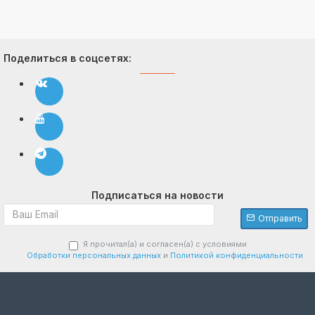
Поделиться в соцсетях:
Подписаться на новости
Отправить
Я прочитал(а) и согласен(а) с условиями
Обработки персональных данных
и
Политикой конфиденциальности