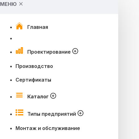
МЕНЮ
Главная
Проектирование
Производство
Сертификаты
Каталог
Типы предприятий
Монтаж и обслуживание