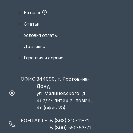
Каталог
Статьи
Условия оплаты
Доставка
Гарантия и сервис
ОФИС:
344090, г. Ростов-на-
Дону,
ул. Малиновского, д.
46а/27 литер а, помещ.
4г (офис 25)
КОНТАКТЫ:
8 (863) 310-11-71
8 (800) 550-62-71