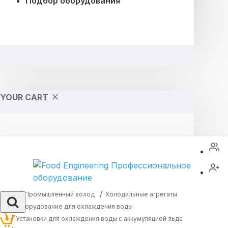
Подбор оборудования
YOUR CART
Промышленный холод
Холодильные агрегаты
Оборудование для охлаждения воды
Установки для охлаждения воды с аккумуляцией льда