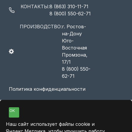
КОНТАКТЫ:
8 (863) 310-11-71
8 (800) 550-62-71
ПРОИЗВОДСТВО:
г. Ростов-
на-Дону
Юго-
Восточная
Промзона,
17/1
8 (800) 550-
62-71
Политика конфиденциальности
OK
Наш сайт использует файлы cookie и
Яндекс.Метрика, чтобы улучшить работу