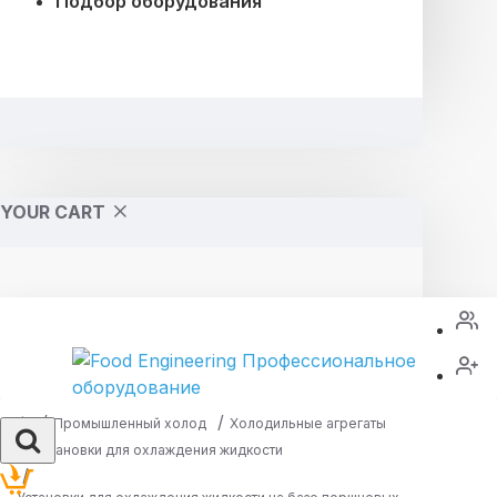
Подбор оборудования
YOUR CART
Промышленный холод
Холодильные агрегаты
Установки для охлаждения жидкости