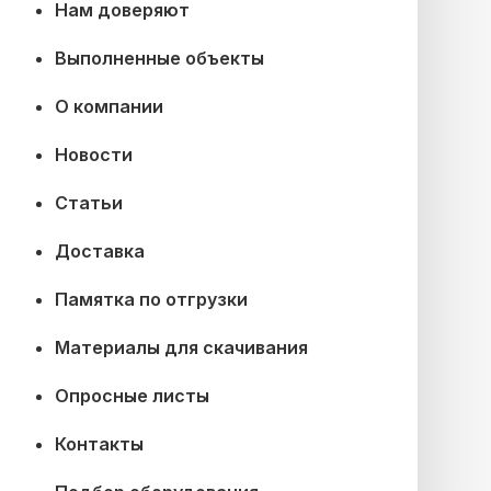
Нам доверяют
Выполненные объекты
О компании
Новости
Статьи
Доставка
Памятка по отгрузки
Материалы для скачивания
Опросные листы
Контакты