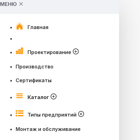
МЕНЮ
Главная
Проектирование
Производство
Сертификаты
Каталог
Типы предприятий
Монтаж и обслуживание