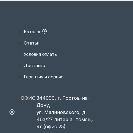
Каталог
Статьи
Условия оплаты
Доставка
Гарантия и сервис
ОФИС:
344090, г. Ростов-на-
Дону,
ул. Малиновского, д.
46а/27 литер а, помещ.
4г (офис 25)