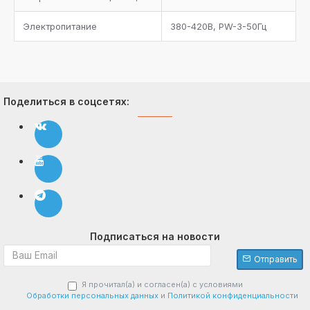
Электропитание
380-420В, PW-3-50Гц
Поделиться в соцсетях:
Подписаться на новости
Отправить
Я прочитал(а) и согласен(а) с условиями
Обработки персональных данных
и
Политикой конфиденциальности