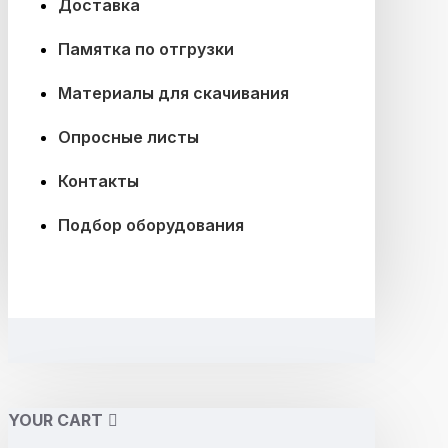
Доставка
Памятка по отгрузки
Материалы для скачивания
Опросные листы
Контакты
Подбор оборудования
YOUR CART