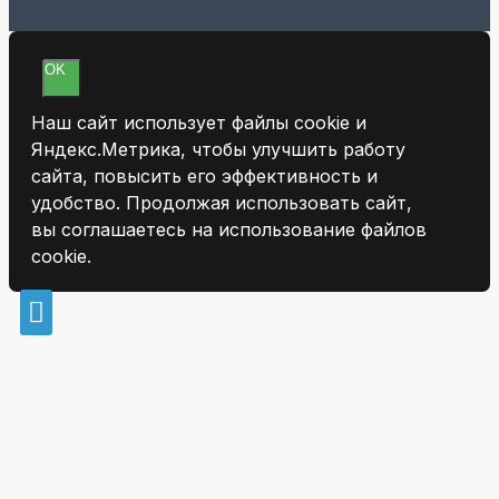
OK
Наш сайт использует файлы cookie и
Яндекс.Метрика, чтобы улучшить работу
сайта, повысить его эффективность и
удобство. Продолжая использовать сайт,
вы соглашаетесь на использование файлов
cookie.