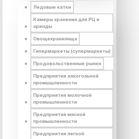
Ледовые катки
Камеры хранения для РЦ и
аренды
Овощехранилища
Гипермаркеты (супермаркеты)
Продовольственные рынки
Предприятия алкогольной
промышленности
Предприятия молочной
промышленности
Предприятия мясной
промышленности
Предприятия легкой