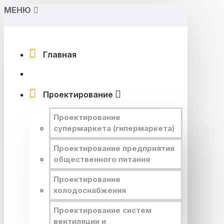
МЕНЮ
Главная
Проектирование
Проектирование
супермаркета (гипермаркета)
Проектирование предприятия
общественного питания
Проектирование
холодоснабжения
Проектирование систем
вентиляции и