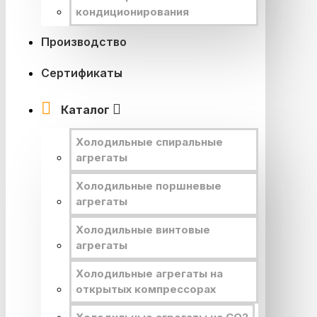
кондиционирования
Производство
Сертификаты
Каталог
Холодильные спиральные
агрегаты
Холодильные поршневые
агрегаты
Холодильные винтовые
агрегаты
Холодильные агрегаты на
открытых компрессорах