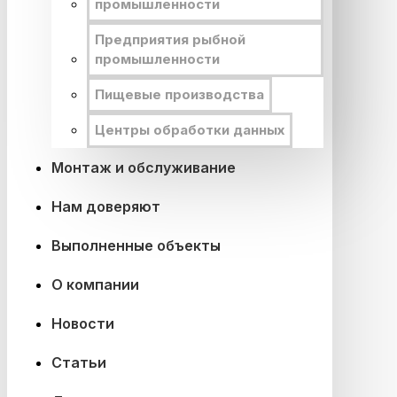
промышленности
Предприятия рыбной
промышленности
Пищевые производства
Центры обработки данных
Монтаж и обслуживание
Нам доверяют
Выполненные объекты
О компании
Новости
Статьи