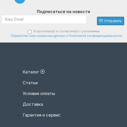
Подписаться на новости
Отправить
Я прочитал(а) и согласен(а) с условиями
Обработки персональных данных
и
Политикой конфиденциальности
Каталог
Статьи
Условия оплаты
Доставка
Гарантия и сервис