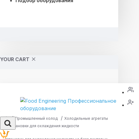
Подбор оборудования
YOUR CART
Промышленный холод
Холодильные агрегаты
Установки для охлаждения жидкости