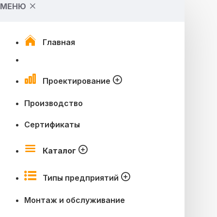
МЕНЮ
Главная
Проектирование
Производство
Сертификаты
Каталог
Типы предприятий
Монтаж и обслуживание