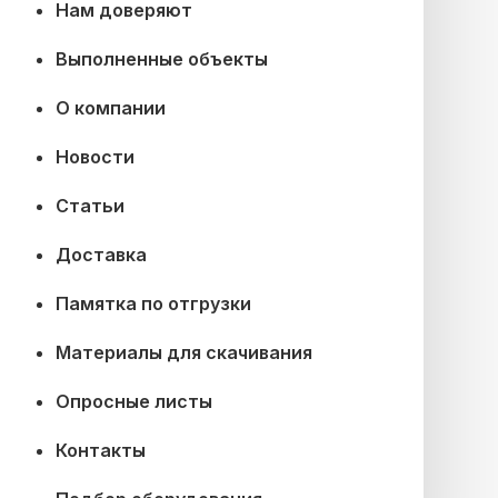
Нам доверяют
Выполненные объекты
О компании
Новости
Статьи
Доставка
Памятка по отгрузки
Материалы для скачивания
Опросные листы
Контакты