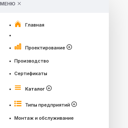
МЕНЮ
Главная
Проектирование
Производство
Сертификаты
Каталог
Типы предприятий
Монтаж и обслуживание