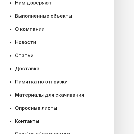
Нам доверяют
Выполненные объекты
О компании
Новости
Статьи
Доставка
Памятка по отгрузки
Материалы для скачивания
Опросные листы
Контакты