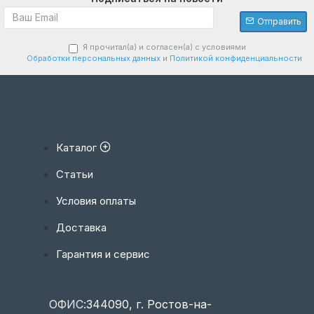
Отправить
Я прочитал(а) и согласен(а) с условиями
Обработки персональных данных
и
Политикой конфиденциальности
Каталог
Статьи
Условия оплаты
Доставка
Гарантия и сервис
ОФИС:
344090, г. Ростов-на-