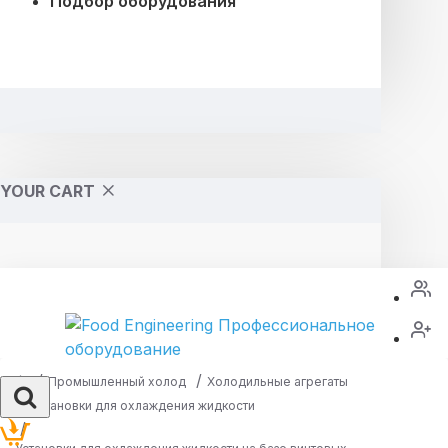
Подбор оборудования
YOUR CART
Промышленный холод
Холодильные агрегаты
Установки для охлаждения жидкости