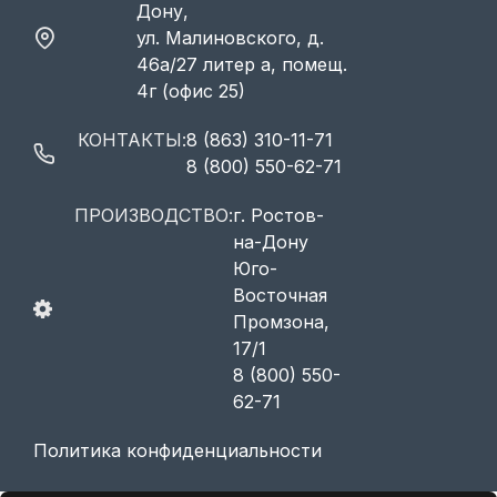
Дону,
ул. Малиновского, д.
46а/27 литер а, помещ.
4г (офис 25)
КОНТАКТЫ:
8 (863) 310-11-71
8 (800) 550-62-71
ПРОИЗВОДСТВО:
г. Ростов-
на-Дону
Юго-
Восточная
Промзона,
17/1
8 (800) 550-
62-71
Политика конфиденциальности