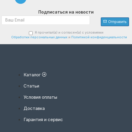
Подписаться на новости
Отправить
Я прочитал(а) и согласен(а) с условиями
Обработки персональных данных
и
Политикой конфиденциальности
Каталог
Статьи
Условия оплаты
Доставка
Гарантия и сервис