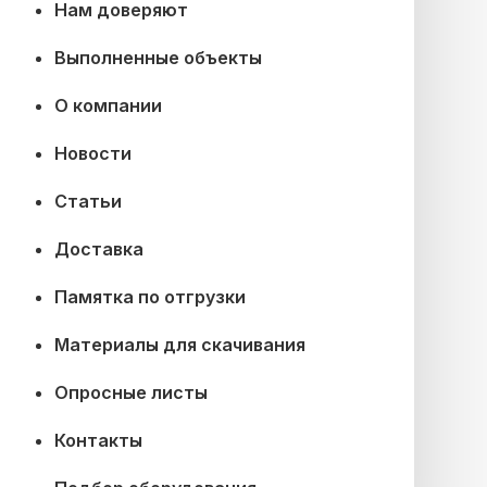
Нам доверяют
Выполненные объекты
О компании
Новости
Статьи
Доставка
Памятка по отгрузки
Материалы для скачивания
Опросные листы
Контакты