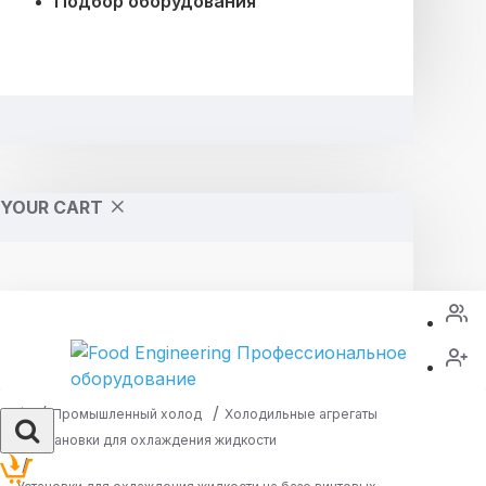
Подбор оборудования
YOUR CART
Промышленный холод
Холодильные агрегаты
Установки для охлаждения жидкости