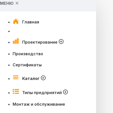
МЕНЮ
Главная
Проектирование
Производство
Сертификаты
Каталог
Типы предприятий
Монтаж и обслуживание