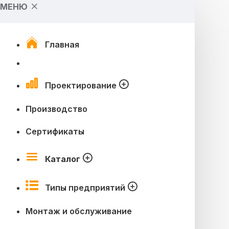
МЕНЮ
Главная
Проектирование
Производство
Сертификаты
Каталог
Типы предприятий
Монтаж и обслуживание