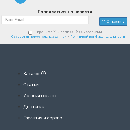
Подписаться на новости
Отправить
Я прочитал(а) и согласен(а) с условиями
Обработки персональных данных
и
Политикой конфиденциальности
Каталог
Статьи
Условия оплаты
Доставка
Гарантия и сервис