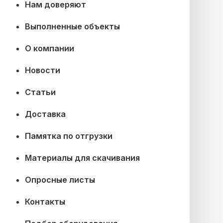
Нам доверяют
Выполненные объекты
О компании
Новости
Статьи
Доставка
Памятка по отгрузки
Материалы для скачивания
Опросные листы
Контакты