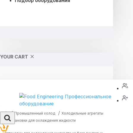
Подбор оборудования
YOUR CART
Промышленный холод
Холодильные агрегаты
Установки для охлаждения жидкости