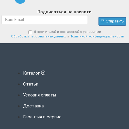
Подписаться на новости
Отправить
Я прочитал(а) и согласен(а) с условиями
Обработки персональных данных
и
Политикой конфиденциальности
Каталог
Статьи
Условия оплаты
Доставка
Гарантия и сервис