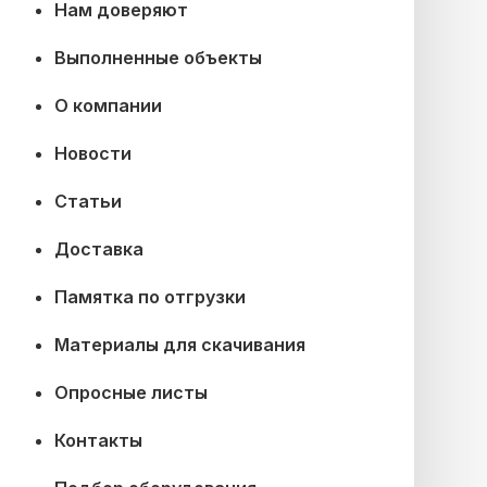
Нам доверяют
Выполненные объекты
О компании
Новости
Статьи
Доставка
Памятка по отгрузки
Материалы для скачивания
Опросные листы
Контакты