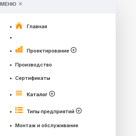
МЕНЮ
Главная
Проектирование
Производство
Сертификаты
Каталог
Типы предприятий
Монтаж и обслуживание