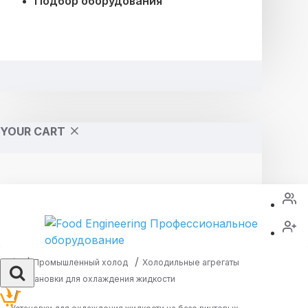
Подбор оборудования
YOUR CART
Промышленный холод
Холодильные агрегаты
Установки для охлаждения жидкости