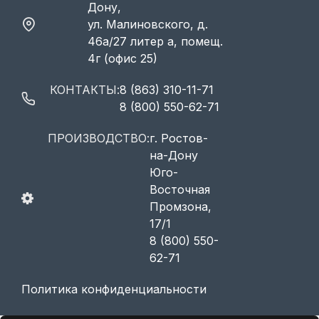
Дону,
ул. Малиновского, д.
46а/27 литер а, помещ.
4г (офис 25)
КОНТАКТЫ:
8 (863) 310-11-71
8 (800) 550-62-71
ПРОИЗВОДСТВО:
г. Ростов-
на-Дону
Юго-
Восточная
Промзона,
17/1
8 (800) 550-
62-71
Политика конфиденциальности