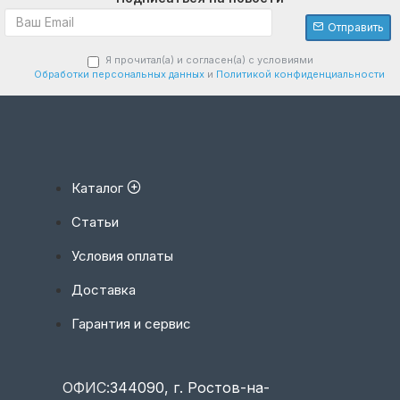
Отправить
Я прочитал(а) и согласен(а) с условиями
Обработки персональных данных
и
Политикой конфиденциальности
Каталог
Статьи
Условия оплаты
Доставка
Гарантия и сервис
ОФИС:
344090, г. Ростов-на-