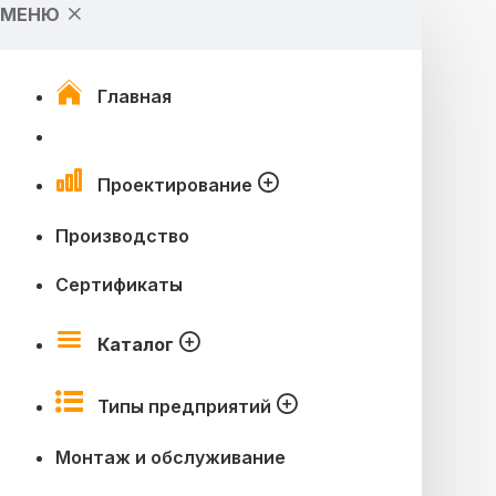
МЕНЮ
Главная
Проектирование
Производство
Сертификаты
Каталог
Типы предприятий
Монтаж и обслуживание