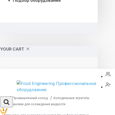
Подбор оборудования
YOUR CART
Промышленный холод
Холодильные агрегаты
Установки для охлаждения жидкости