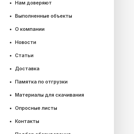
Нам доверяют
Выполненные объекты
О компании
Новости
Статьи
Доставка
Памятка по отгрузки
Материалы для скачивания
Опросные листы
Контакты