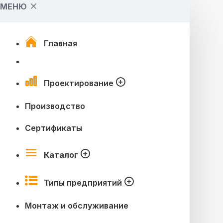
МЕНЮ
Главная
Проектирование
Производство
Сертификаты
Каталог
Типы предприятий
Монтаж и обслуживание