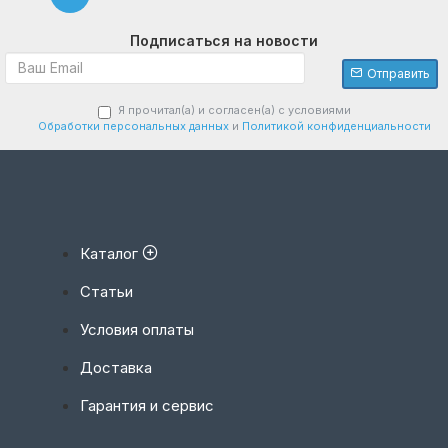
Подписаться на новости
Отправить
Я прочитал(а) и согласен(а) с условиями
Обработки персональных данных
и
Политикой конфиденциальности
Каталог
Статьи
Условия оплаты
Доставка
Гарантия и сервис