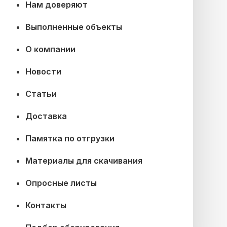
Нам доверяют
Выполненные объекты
О компании
Новости
Статьи
Доставка
Памятка по отгрузки
Материалы для скачивания
Опросные листы
Контакты