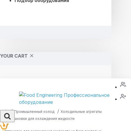
Подбор оборудования
YOUR CART
Промышленный холод
Холодильные агрегаты
Установки для охлаждения жидкости