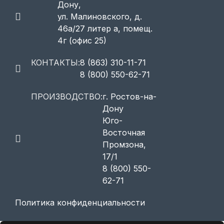
Дону,
ул. Малиновского, д.
46а/27 литер а, помещ.
4г (офис 25)
КОНТАКТЫ:
8 (863) 310-11-71
8 (800) 550-62-71
ПРОИЗВОДСТВО:
г. Ростов-на-
Дону
Юго-
Восточная
Промзона,
17/1
8 (800) 550-
62-71
Политика конфиденциальности