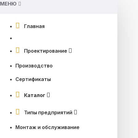
МЕНЮ
Главная
Проектирование
Производство
Сертификаты
Каталог
Типы предприятий
Монтаж и обслуживание