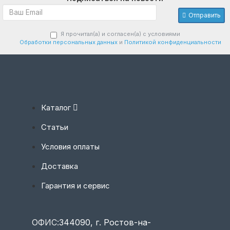
Отправить
Я прочитал(а) и согласен(а) с условиями
Обработки персональных данных
и
Политикой конфиденциальности
Каталог
Статьи
Условия оплаты
Доставка
Гарантия и сервис
ОФИС:
344090, г. Ростов-на-