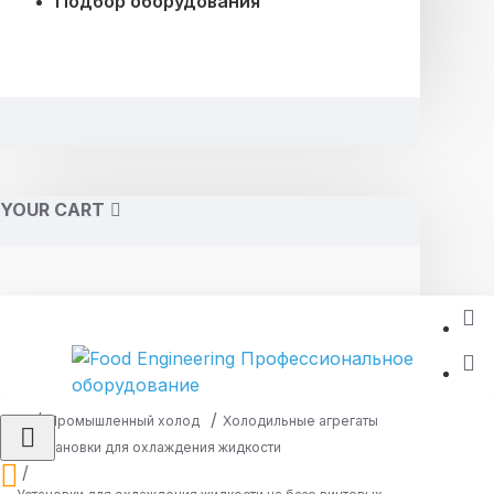
Подбор оборудования
YOUR CART
Промышленный холод
Холодильные агрегаты
Установки для охлаждения жидкости