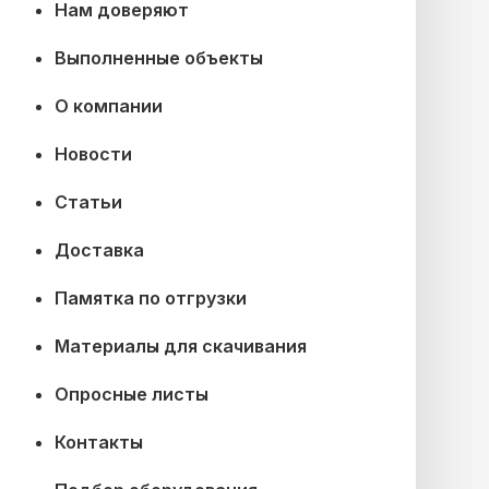
Нам доверяют
Выполненные объекты
О компании
Новости
Статьи
Доставка
Памятка по отгрузки
Материалы для скачивания
Опросные листы
Контакты