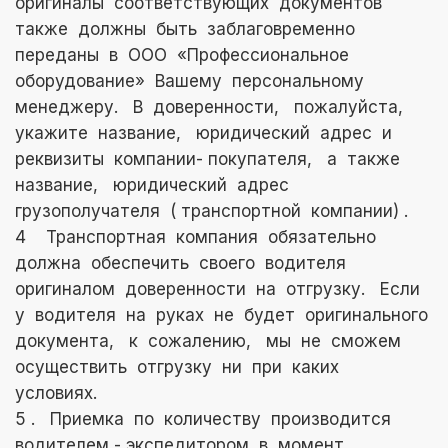
оригиналы соответствующих документов
также должны быть заблаговременно
переданы в ООО «Профессиональное
оборудование» Вашему персональному
менеджеру. В доверенности, пожалуйста,
укажите название, юридический адрес и
реквизиты компании- покупателя, а также
название, юридический адрес
грузополучателя ( транспортной компании) .
4 Транспортная компания обязательно
должна обеспечить своего водителя
оригиналом доверенности на отгрузку. Если
у водителя на руках не будет оригинального
документа, к сожалению, мы не сможем
осуществить отгрузку ни при каких
условиях.
5 . Приемка по количеству производится
водителем - экспедитором в момент