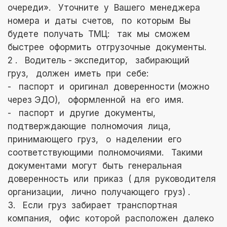
очереди». Уточните у Вашего менеджера
номера и даты счетов, по которым Вы
будете получать ТМЦ: так мы сможем
быстрее оформить отгрузочные документы.
2 . Водитель - экспедитор, забирающий
груз, должен иметь при себе:
- паспорт и оригинал доверенности (можно
через ЭДО), оформленной на его имя.
- паспорт и другие документы,
подтверждающие полномочия лица,
принимающего груз, о наделении его
соответствующими полномочиями. Такими
документами могут быть генеральная
доверенность или приказ ( для руководителя
организации, лично получающего груз) .
3. Если груз забирает транспортная
компания, офис которой расположен далеко