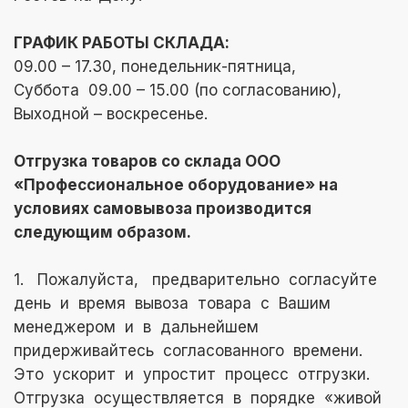
ГРАФИК РАБОТЫ СКЛАДА:
09.00 – 17.30, понедельник-пятница,
Суббота 09.00 – 15.00 (по согласованию),
Выходной – воскресенье.
Отгрузка товаров со склада ООО
«Профессиональное оборудование» на
условиях самовывоза производится
следующим образом.
1. Пожалуйста, предварительно согласуйте
день и время вывоза товара с Вашим
менеджером и в дальнейшем
придерживайтесь согласованного времени.
Это ускорит и упростит процесс отгрузки.
Отгрузка осуществляется в порядке «живой