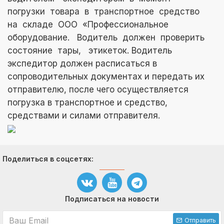
погрузки товара в транспортное средство
на складе ООО «Профессиональное
оборудование. Водитель должен проверить
состояние тары, этикеток. Водитель
экспедитор должен расписаться в
сопроводительных документах и передать их
отправителю, после чего осуществляется
погрузка в транспортное и средство,
средствами
и силами отправителя.
Поделиться в соцсетях:
Подписаться на новости
Отправить