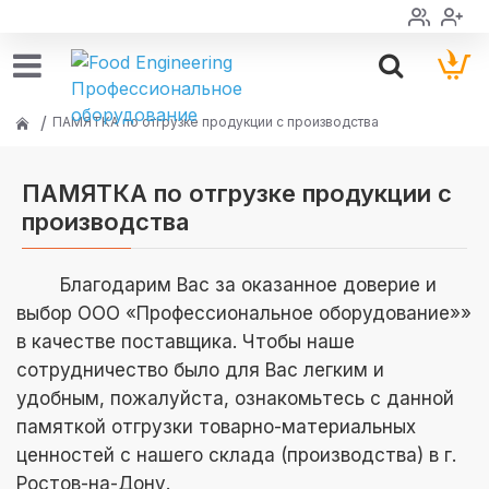
ПАМЯТКА по отгрузке продукции с производства
ПАМЯТКА по отгрузке продукции с
производства
Благодарим Вас за оказанное доверие и
выбор ООО «Профессиональное оборудование»»
в качестве поставщика. Чтобы наше
сотрудничество было для Вас легким и
удобным, пожалуйста, ознакомьтесь с данной
памяткой отгрузки товарно-материальных
ценностей с нашего склада (производства) в г.
Ростов-на-Дону.