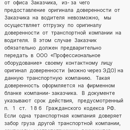
от офиса Заказчика, из- за чего
предоставление оригинала доверенности от
Заказчика на водителя невозможно, мы
осуществляет отгрузку по оригиналу
доверенности от транспортной компании на
водителя. В этом случае Заказчик
обязательно должен предварительно
передать в ООО «Профессиональное
оборудование» своему контактному лицу
оригинал доверенности (можно через ЭДО) на
данную транспортную компанию. Такая
доверенность оформляется на фирменном
бланке компании- заказчика. В документе
указывают срок действия, предусмотренный
п. 1 ст. 1 8 6 Гражданского кодекса РФ.
Если одна транспортная компания доверяет
забор груза другой транспортной компании,