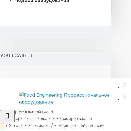
Подбор оборудования
YOUR CART
Промышленный холод
Материалы для холодильных камер и складов
Холодильные камеры
Камеры шоковой заморозки