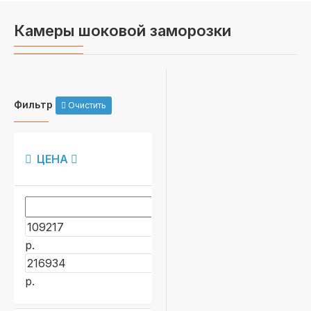
Камеры шоковой заморозки
Фильтр
Очистить
ЦЕНА
р.
р.