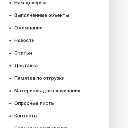
Нам доверяют
Выполненные объекты
О компании
Новости
Статьи
Доставка
Памятка по отгрузки
Материалы для скачивания
Опросные листы
Контакты