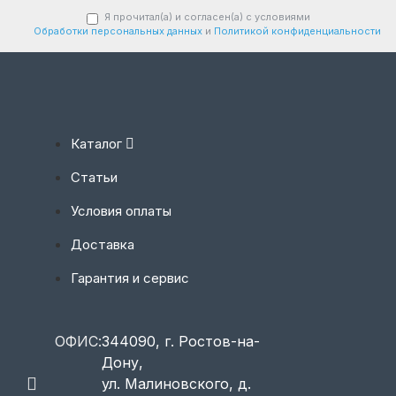
Я прочитал(а) и согласен(а) с условиями
Обработки персональных данных
и
Политикой конфиденциальности
Каталог
Статьи
Условия оплаты
Доставка
Гарантия и сервис
ОФИС:
344090, г. Ростов-на-
Дону,
ул. Малиновского, д.