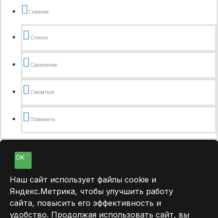
Главная
Список
Сравнение
Связаться
Позвонить
OK
Наш сайт использует файлы cookie и
Яндекс.Метрика, чтобы улучшить работу
сайта, повысить его эффективность и
удобство. Продолжая использовать сайт, вы