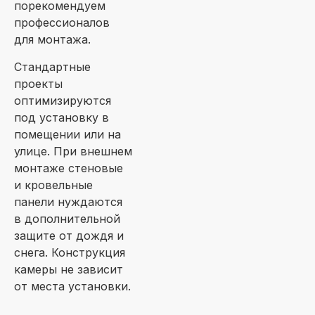
порекомендуем
профессионалов
для монтажа.
Стандартные
проекты
оптимизируются
под установку в
помещении или на
улице. При внешнем
монтаже стеновые
и кровельные
панели нуждаются
в дополнительной
защите от дождя и
снега. Конструкция
камеры не зависит
от места установки.