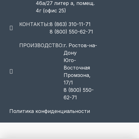
46а/27 литер а, помещ.
4г (офис 25)
КОНТАКТЫ:
8 (863) 310-11-71
8 (800) 550-62-71
ПРОИЗВОДСТВО:
г. Ростов-на-
Дону
Юго-
Восточная
Промзона,
17/1
8 (800) 550-
62-71
Политика конфиденциальности