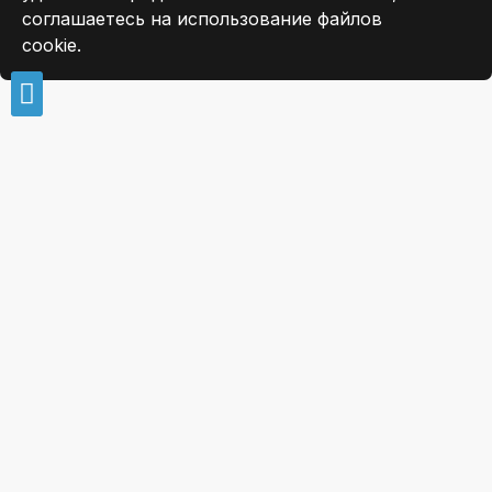
соглашаетесь на использование файлов
cookie.