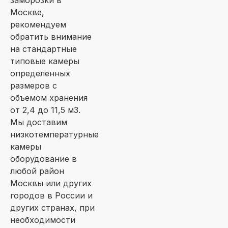
заморозки в
Москве,
рекомендуем
обратить внимание
на стандартные
типовые камеры
определенных
размеров с
объемом хранения
от 2,4 до 11,5 м3.
Мы доставим
низкотемпературные
камеры
оборудование в
любой район
Москвы или других
городов в России и
других странах, при
необходимости