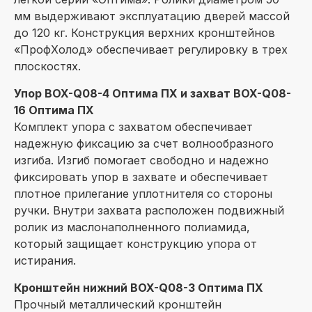
мм выдерживают эксплуатацию дверей массой
до 120 кг. Конструкция верхних кронштейнов
«ПрофХолод» обеспечивает регулировку в трех
плоскостях.
Упор BOX-Q08-4 Оптима ПХ и захват BOX-Q08-
16 Оптима ПХ
Комплект упора с захватом обеспечивает
надежную фиксацию за счет волнообразного
изгиба. Изгиб помогает свободно и надежно
фиксировать упор в захвате и обеспечивает
плотное прилегание уплотнителя со стороны
ручки. Внутри захвата расположен подвижный
ролик из маслонаполненного полиамида,
который защищает конструкцию упора от
истирания.
Кронштейн нижний BOX-Q08-3 Оптима ПХ
Прочный металлический кронштейн