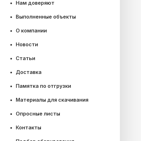
Нам доверяют
Выполненные объекты
О компании
Новости
Статьи
Доставка
Памятка по отгрузки
Материалы для скачивания
Опросные листы
Контакты