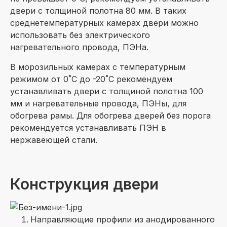
двери с толщиной полотна 80 мм. В таких
среднетемпературных камерах двери можно
использовать без электрического
нагревательного провода, ПЭНа.
В морозильных камерах с температурным
режимом от 0˚C до -20˚C рекомендуем
устанавливать двери с толщиной полотна 100
мм и нагревательные провода, ПЭНы, для
обогрева рамы. Для обогрева дверей без порога
рекомендуется устанавливать ПЭН в
нержавеющей стали.
Конструкция двери
Направляющие профили из анодированного