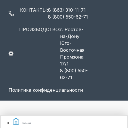
КОНТАКТЫ:
8 (863) 310-11-71
8 (800) 550-62-71
ПРОИЗВОДСТВО:
г. Ростов-
на-Дону
Юго-
Восточная
Промзона,
17/1
8 (800) 550-
62-71
Политика конфиденциальности
Главная