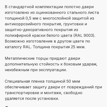
В стандартной комплектации полотно двери
изготовлено из оцинкованного стального листа
толщиной 0,5 мм с многослойной защитой из
антикоррозийного покрытия, грунтовки и
защитно-декоративного покрытия из
полиэфирной краски белого цвета (RAL 9003).
Возможно изготовление в другом цвете по
каталогу RAL. Толщина покрытия 25 мкм.
Металлические торцы придают двери
дополнительную стойкость к боковым ударам,
неизбежным при эксплуатации.
Специальная пленка толщиной 50 мкм
обеспечивает защиту двери от повреждений при
транспортировке и монтаже, свободно
удаляется после установки.