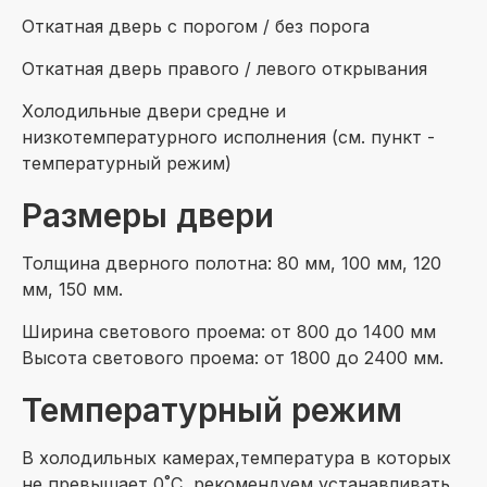
Откатная дверь с порогом / без порога
Откатная дверь правого / левого открывания
Холодильные двери средне и
низкотемпературного исполнения (см. пункт -
температурный режим)
Размеры двери
Толщина дверного полотна: 80 мм, 100 мм, 120
мм, 150 мм.
Ширина светового проема: от 800 до 1400 мм
Высота светового проема: от 1800 до 2400 мм.
Температурный режим
В холодильных камерах,температура в которых
не превышает 0˚C, рекомендуем устанавливать