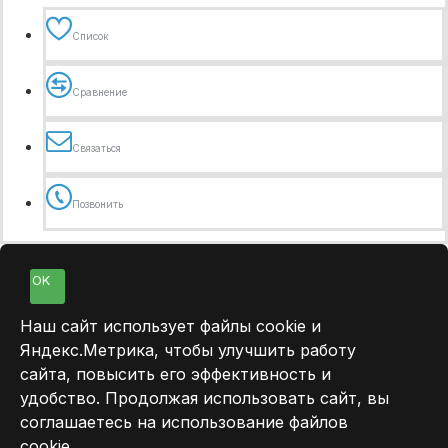
Список
Сравнение
Связаться
Позвонить
OK
Наш сайт использует файлы cookie и
Яндекс.Метрика, чтобы улучшить работу
сайта, повысить его эффективность и
удобство. Продолжая использовать сайт, вы
соглашаетесь на использование файлов
cookie.