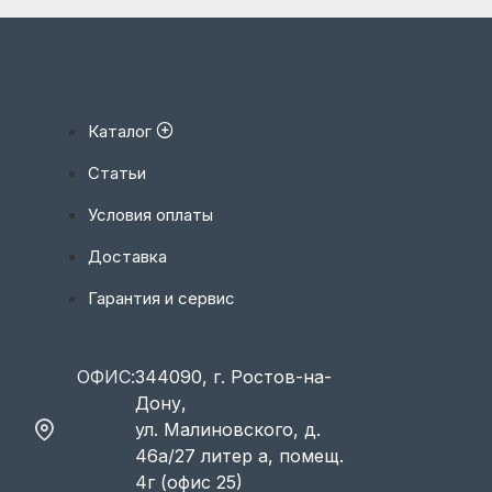
Каталог
Статьи
Условия оплаты
Доставка
Гарантия и сервис
ОФИС:
344090, г. Ростов-на-
Дону,
ул. Малиновского, д.
46а/27 литер а, помещ.
4г (офис 25)