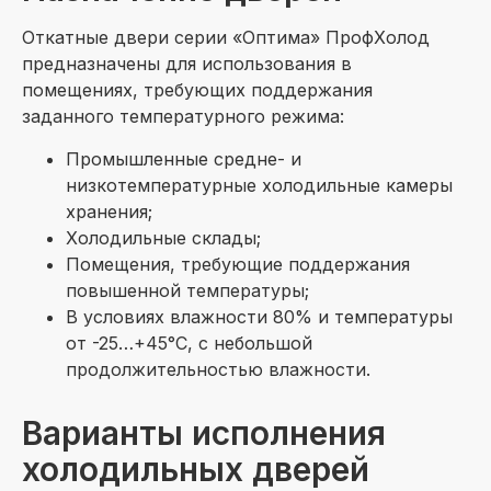
Откатные двери серии «Оптима» ПрофХолод
предназначены для использования в
помещениях, требующих поддержания
заданного температурного режима:
Промышленные средне- и
низкотемпературные холодильные камеры
хранения;
Холодильные склады;
Помещения, требующие поддержания
повышенной температуры;
В условиях влажности 80% и температуры
от -25…+45°С, с небольшой
продолжительностью влажности.
Варианты исполнения
холодильных дверей