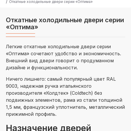
Откатные холодильные двери серии «Оптима»
Откатные холодильные двери серии
«Оптима»
Легкие откатные холодильные двери серии
«Оптима» сочетают удобство и экономичность.
Внешний вид двери говорит о продуманном
дизайне и функциональности.
Ничего лишнего: самый популярный цвет RAL
9003, надежная ручка итальянского
производителя «Колдтек» (Coldtech) без
подвижных элементов, рама из стали толщиной
1,5 мм, французский уплотнитель, металлический
прижимной профиль.
Назначение дверей