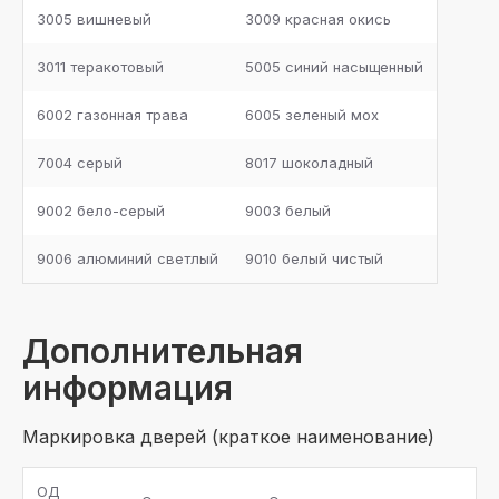
3005 вишневый
3009 красная окись
3011 теракотовый
5005 синий насыщенный
6002 газонная трава
6005 зеленый мох
7004 серый
8017 шоколадный
9002 бело-серый
9003 белый
9006 алюминий светлый
9010 белый чистый
Дополнительная
информация
Маркировка дверей (краткое наименование)
ОД