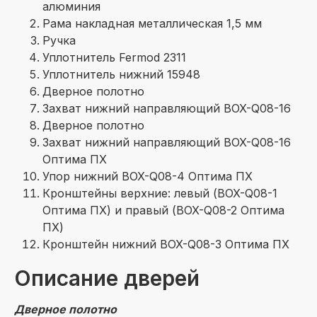
алюминия
Рама накладная металлическая 1,5 мм
Ручка
Уплотнитель Fermod 2311
Уплотнитель нижний 15948
Дверное полотно
Захват нижний направляющий BOX-Q08-16
Дверное полотно
Захват нижний направляющий BOX-Q08-16
Оптима ПХ
Упор нижний BOX-Q08-4 Оптима ПХ
Кронштейны верхние: левый (BOX-Q08-1
Оптима ПХ) и правый (BOX-Q08-2 Оптима
ПХ)
Кронштейн нижний BOX-Q08-3 Оптима ПХ
Описание дверей
Дверное полотно