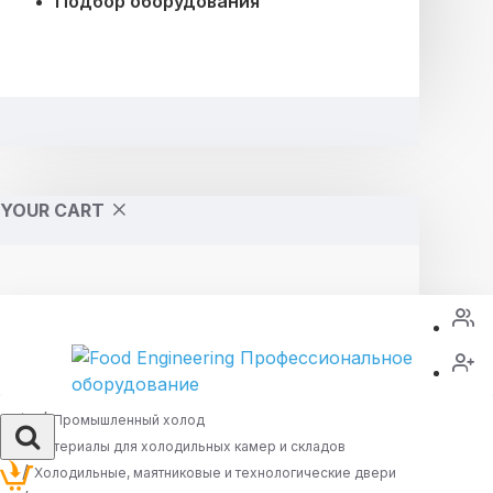
Подбор оборудования
YOUR CART
Промышленный холод
Материалы для холодильных камер и складов
Холодильные, маятниковые и технологические двери