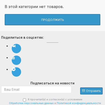
В этой категории нет товаров.
ПРОДОЛЖИТЬ
Поделиться в соцсетях:
Подписаться на новости
Отправить
Я прочитал(а) и согласен(а) с условиями
Обработки персональных данных
и
Политикой конфиденциальности