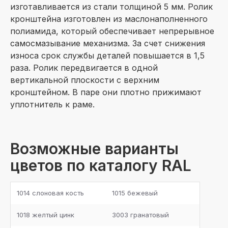
изготавливается из стали толщиной 5 мм. Ролик
кронштейна изготовлен из маслонаполненного
полиамида, который обеспечивает непрерывное
самосмазывание механизма. За счет снижения
износа срок службы деталей повышается в 1,5
раза. Ролик передвигается в одной
вертикальной плоскости с верхним
кронштейном. В паре они плотно прижимают
уплотнитель к раме.
Возможные варианты
цветов по каталогу RAL
1014 слоновая кость
1015 бежевый
1018 желтый цинк
3003 гранатовый