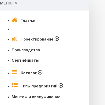
МЕНЮ
Главная
Проектирование
Производство
Сертификаты
Каталог
Типы предприятий
Монтаж и обслуживание