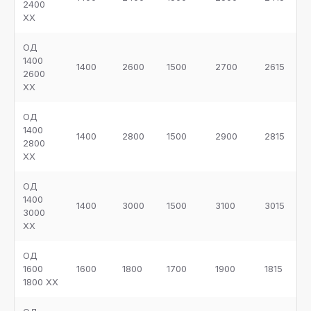
2400
ХХ
ОД
1400
1400
2600
1500
2700
2615
2600
ХХ
ОД
1400
1400
2800
1500
2900
2815
2800
ХХ
ОД
1400
1400
3000
1500
3100
3015
3000
ХХ
ОД
1600
1600
1800
1700
1900
1815
1800 ХХ