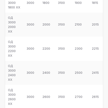
3000
3000
1800
3100
1900
1815
1800 ХХ
ОД
3000
3000
2000
3100
2100
2015
2000
ХХ
ОД
3000
3000
2200
3100
2300
2215
2200
ХХ
ОД
3000
3000
2400
3100
2500
2415
2400
ХХ
ОД
3000
3000
2600
3100
2700
2615
2600
ХХ