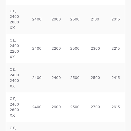
ОД
2400
2400
2000
2500
2100
2015
2000
ХХ
ОД
2400
2400
2200
2500
2300
2215
2200
ХХ
ОД
2400
2400
2400
2500
2500
2415
2400
ХХ
ОД
2400
2400
2600
2500
2700
2615
2600
ХХ
ОД