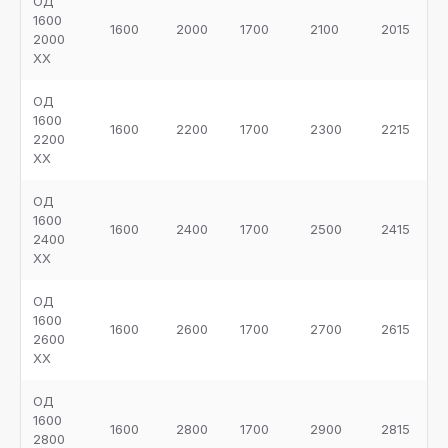
ОД
1600
1600
2000
1700
2100
2015
2000
ХХ
ОД
1600
1600
2200
1700
2300
2215
2200
ХХ
ОД
1600
1600
2400
1700
2500
2415
2400
ХХ
ОД
1600
1600
2600
1700
2700
2615
2600
ХХ
ОД
1600
1600
2800
1700
2900
2815
2800