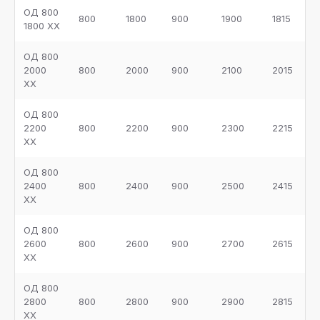
ОД 800
800
1800
900
1900
1815
1800 ХХ
ОД 800
2000
800
2000
900
2100
2015
ХХ
ОД 800
2200
800
2200
900
2300
2215
ХХ
ОД 800
2400
800
2400
900
2500
2415
ХХ
ОД 800
2600
800
2600
900
2700
2615
ХХ
ОД 800
2800
800
2800
900
2900
2815
ХХ