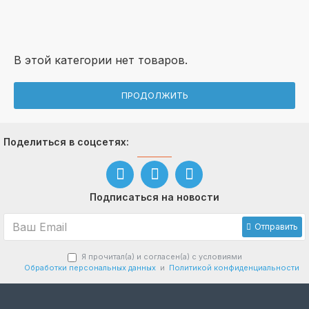
В этой категории нет товаров.
ПРОДОЛЖИТЬ
Поделиться в соцсетях:
Подписаться на новости
Отправить
Я прочитал(а) и согласен(а) с условиями
Обработки персональных данных
и
Политикой конфиденциальности