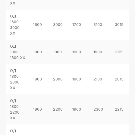
ХХ
ОД
1600
1600
3000
1700
3100
3015
3000
ХХ
ОД
1800
1800
1800
1900
1900
1815
1800 ХХ
ОД
1800
1800
2000
1900
2100
2015
2000
ХХ
ОД
1800
1800
2200
1900
2300
2215
2200
ХХ
ОД