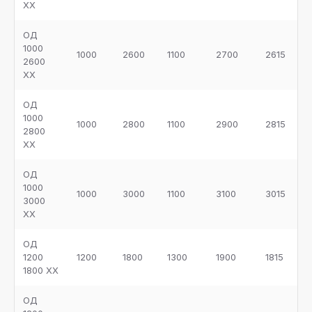
ХХ
ОД
1000
1000
2600
1100
2700
2615
2600
ХХ
ОД
1000
1000
2800
1100
2900
2815
2800
ХХ
ОД
1000
1000
3000
1100
3100
3015
3000
ХХ
ОД
1200
1200
1800
1300
1900
1815
1800 ХХ
ОД