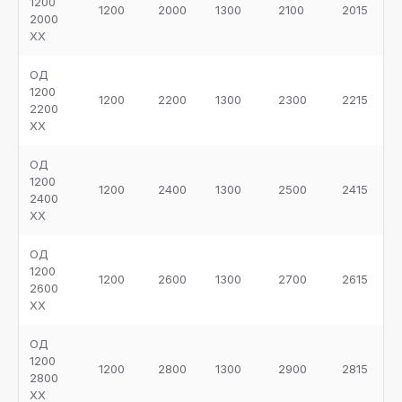
1200
1200
2000
1300
2100
2015
2000
ХХ
ОД
1200
1200
2200
1300
2300
2215
2200
ХХ
ОД
1200
1200
2400
1300
2500
2415
2400
ХХ
ОД
1200
1200
2600
1300
2700
2615
2600
ХХ
ОД
1200
1200
2800
1300
2900
2815
2800
ХХ