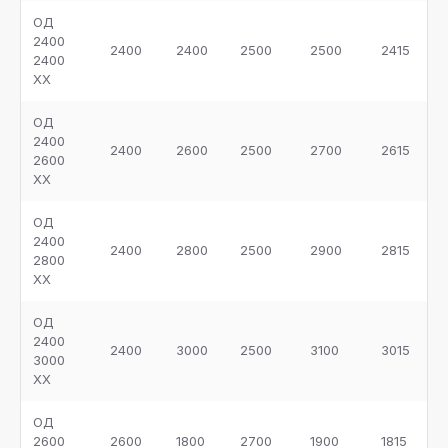
ОД
2400
2400
2400
2500
2500
2415
2400
ХХ
ОД
2400
2400
2600
2500
2700
2615
2600
ХХ
ОД
2400
2400
2800
2500
2900
2815
2800
ХХ
ОД
2400
2400
3000
2500
3100
3015
3000
ХХ
ОД
2600
2600
1800
2700
1900
1815