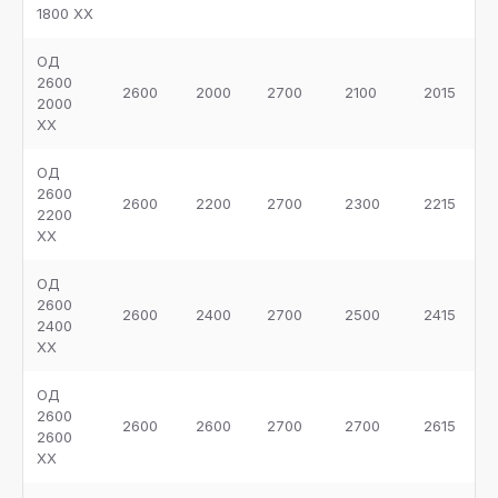
1800 ХХ
ОД
2600
2600
2000
2700
2100
2015
2000
ХХ
ОД
2600
2600
2200
2700
2300
2215
2200
ХХ
ОД
2600
2600
2400
2700
2500
2415
2400
ХХ
ОД
2600
2600
2600
2700
2700
2615
2600
ХХ