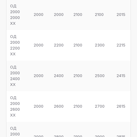
ОД
2000
2000
2000
2100
2100
2015
2000
ХХ
ОД
2000
2000
2200
2100
2300
2215
2200
ХХ
ОД
2000
2000
2400
2100
2500
2415
2400
ХХ
ОД
2000
2000
2600
2100
2700
2615
2600
ХХ
ОД
2000
2000
2800
2100
2900
2815