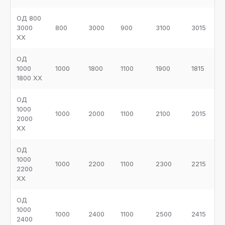
ОД 800
3000
800
3000
900
3100
3015
ХХ
ОД
1000
1000
1800
1100
1900
1815
1800 ХХ
ОД
1000
1000
2000
1100
2100
2015
2000
ХХ
ОД
1000
1000
2200
1100
2300
2215
2200
ХХ
ОД
1000
1000
2400
1100
2500
2415
2400