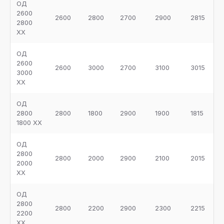
ОД
2600
2600
2800
2700
2900
2815
2800
ХХ
ОД
2600
2600
3000
2700
3100
3015
3000
ХХ
ОД
2800
2800
1800
2900
1900
1815
1800 ХХ
ОД
2800
2800
2000
2900
2100
2015
2000
ХХ
ОД
2800
2800
2200
2900
2300
2215
2200
ХХ