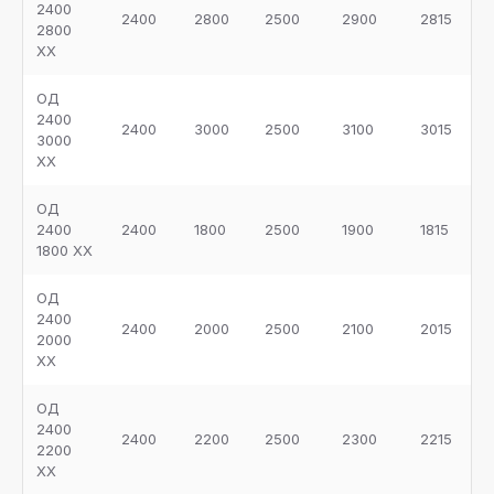
2400
2400
2800
2500
2900
2815
2800
ХХ
ОД
2400
2400
3000
2500
3100
3015
3000
ХХ
ОД
2400
2400
1800
2500
1900
1815
1800 ХХ
ОД
2400
2400
2000
2500
2100
2015
2000
ХХ
ОД
2400
2400
2200
2500
2300
2215
2200
ХХ