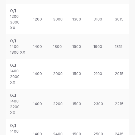
ОД
1200
1200
3000
1300
3100
3015
3000
ХХ
ОД
1400
1400
1800
1500
1900
1815
1800 ХХ
ОД
1400
1400
2000
1500
2100
2015
2000
ХХ
ОД
1400
1400
2200
1500
2300
2215
2200
ХХ
ОД
1400
1400
2400
1500
2500
2415