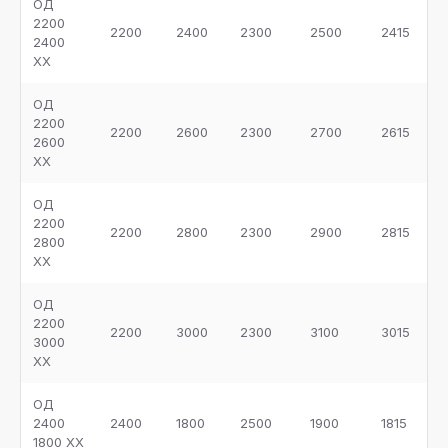
ОД
2200
2200
2400
2300
2500
2415
2400
ХХ
ОД
2200
2200
2600
2300
2700
2615
2600
ХХ
ОД
2200
2200
2800
2300
2900
2815
2800
ХХ
ОД
2200
2200
3000
2300
3100
3015
3000
ХХ
ОД
2400
2400
1800
2500
1900
1815
1800 ХХ