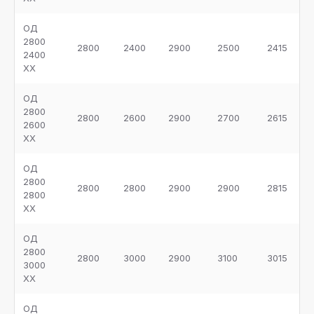
ОД
2800
2800
2400
2900
2500
2415
2400
ХХ
ОД
2800
2800
2600
2900
2700
2615
2600
ХХ
ОД
2800
2800
2800
2900
2900
2815
2800
ХХ
ОД
2800
2800
3000
2900
3100
3015
3000
ХХ
ОД