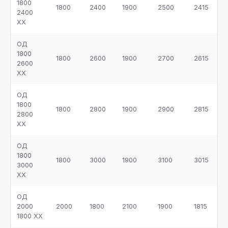
1800
1800
2400
1900
2500
2415
2400
ХХ
ОД
1800
1800
2600
1900
2700
2615
2600
ХХ
ОД
1800
1800
2800
1900
2900
2815
2800
ХХ
ОД
1800
1800
3000
1900
3100
3015
3000
ХХ
ОД
2000
2000
1800
2100
1900
1815
1800 ХХ