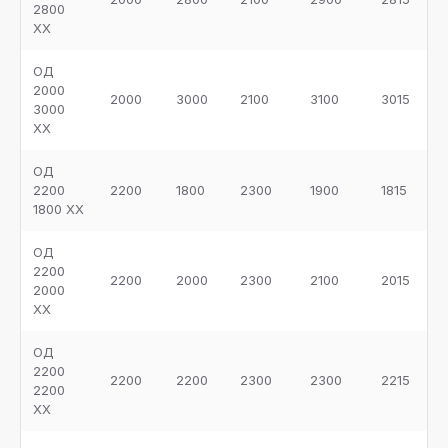
2800
ХХ
ОД
2000
2000
3000
2100
3100
3015
3000
ХХ
ОД
2200
2200
1800
2300
1900
1815
1800 ХХ
ОД
2200
2200
2000
2300
2100
2015
2000
ХХ
ОД
2200
2200
2200
2300
2300
2215
2200
ХХ