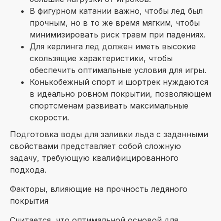
В фигурном катании важно, чтобы лед был
прочным, но в то же время мягким, чтобы
минимизировать риск травм при падениях.
Для керлинга лед должен иметь высокие
скользящие характеристики, чтобы
обеспечить оптимальные условия для игры.
Конькобежный спорт и шортрек нуждаются
в идеально ровном покрытии, позволяющем
спортсменам развивать максимальные
скорости.
Подготовка воды для заливки льда с заданными
свойствами представляет собой сложную
задачу, требующую квалифицированного
подхода.
Факторы, влияющие на прочность ледяного
покрытия
Считается, что оптимальной основой для