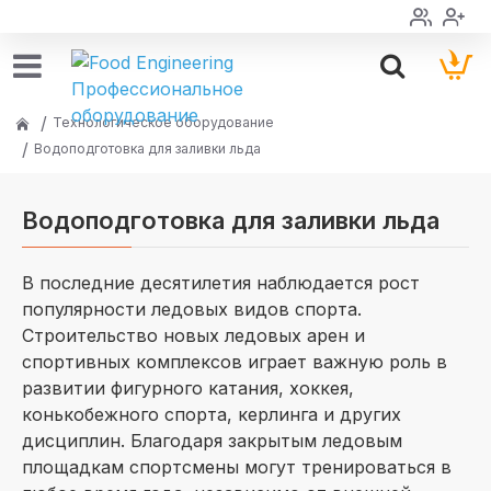
Технологическое оборудование
Водоподготовка для заливки льда
Водоподготовка для заливки льда
В последние десятилетия наблюдается рост
популярности ледовых видов спорта.
Строительство новых ледовых арен и
спортивных комплексов играет важную роль в
развитии фигурного катания, хоккея,
конькобежного спорта, керлинга и других
дисциплин. Благодаря закрытым ледовым
площадкам спортсмены могут тренироваться в