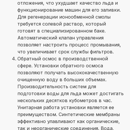
отложения, что ухудшает качество льда и
функционирование машин для его заливки.
Для регенерации ионообменной смолы
требуется солевой раствор, который
готовят в специализированном баке.
Автоматический клапан управления
позволяет настроить процесс промывания,
что увеличивает срок службы фильтров.
Обратный осмос в производственной
сфере. Установки обратного осмоса
позволяют получать высококачественную
очищенную воду в больших объемах.
Производительность систем для
подготовки воды для льда может достигать
нескольких десятков кубометров в час.
Унитарная работа установки является ее
преимуществом. Синтетические мембраны
эффективно улавливают как органические,
так и неорганические соединения. Вода,