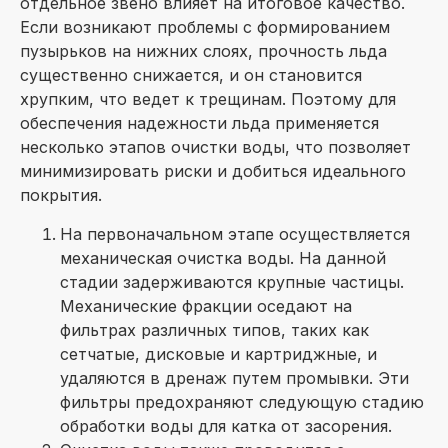
отдельное звено влияет на итоговое качество.
Если возникают проблемы с формированием
пузырьков на нижних слоях, прочность льда
существенно снижается, и он становится
хрупким, что ведет к трещинам. Поэтому для
обеспечения надежности льда применяется
несколько этапов очистки воды, что позволяет
минимизировать риски и добиться идеального
покрытия.
На первоначальном этапе осуществляется
механическая очистка воды. На данной
стадии задерживаются крупные частицы.
Механические фракции оседают на
фильтрах различных типов, таких как
сетчатые, дисковые и картриджные, и
удаляются в дренаж путем промывки. Эти
фильтры предохраняют следующую стадию
обработки воды для катка от засорения.