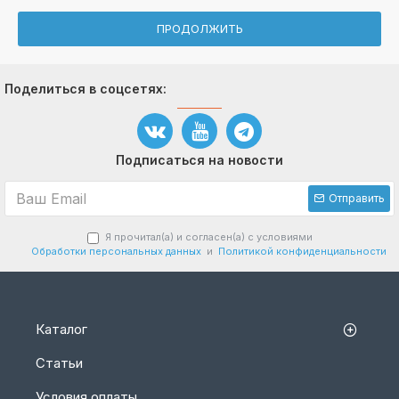
ПРОДОЛЖИТЬ
Поделиться в соцсетях:
Подписаться на новости
Отправить
Я прочитал(а) и согласен(а) с условиями
Обработки персональных данных
и
Политикой конфиденциальности
Каталог
Статьи
Условия оплаты