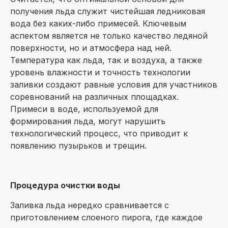
получения льда служит чистейшая ледниковая
вода без каких-либо примесей. Ключевым
аспектом является не только качество ледяной
поверхности, но и атмосфера над ней.
Температура как льда, так и воздуха, а также
уровень влажности и точность технологии
заливки создают равные условия для участников
соревнований на различных площадках.
Примеси в воде, используемой для
формирования льда, могут нарушить
технологический процесс, что приводит к
появлению пузырьков и трещин.
Процедура очистки воды
Заливка льда нередко сравнивается с
приготовлением слоеного пирога, где каждое