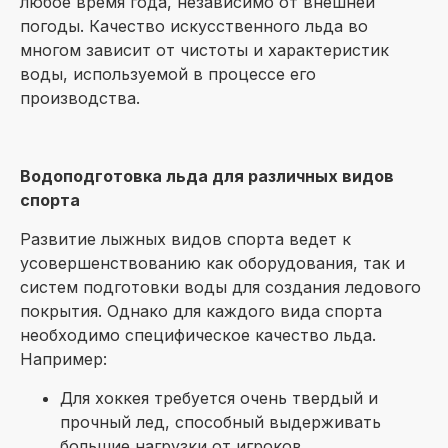
любое время года, независимо от внешней
погоды. Качество искусственного льда во
многом зависит от чистоты и характеристик
воды, используемой в процессе его
производства.
Водоподготовка льда для различных видов
спорта
Развитие лыжных видов спорта ведет к
усовершенствованию как оборудования, так и
систем подготовки воды для создания ледового
покрытия. Однако для каждого вида спорта
необходимо специфическое качество льда.
Например:
Для хоккея требуется очень твердый и
прочный лед, способный выдерживать
большие нагрузки от игроков.