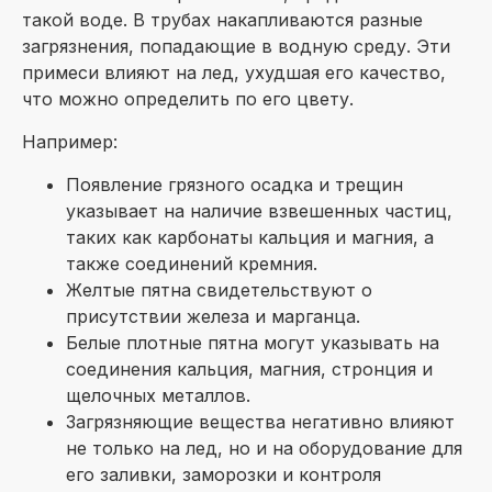
такой воде. В трубах накапливаются разные
загрязнения, попадающие в водную среду. Эти
примеси влияют на лед, ухудшая его качество,
что можно определить по его цвету.
Например:
Появление грязного осадка и трещин
указывает на наличие взвешенных частиц,
таких как карбонаты кальция и магния, а
также соединений кремния.
Желтые пятна свидетельствуют о
присутствии железа и марганца.
Белые плотные пятна могут указывать на
соединения кальция, магния, стронция и
щелочных металлов.
Загрязняющие вещества негативно влияют
не только на лед, но и на оборудование для
его заливки, заморозки и контроля