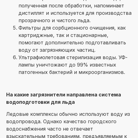
полученная после обработки, напоминает
дистиллят и используется для производства
прозрачного и чистого льда.
Фильтры для сорбционного очищения, как
картриджные, так и стационарные,
помогают дополнительно подготавливать
воду от загрязняющих частиц.
Ультрафиолетовая стерилизация воды. УФ-
лампы уничтожают до 99% известных
патогенных бактерий и микроорганизмов.
На какие загрязнители направлена система
водоподготовки для льда
Ледовые комплексы обычно используют воду из
водопровода. Однако качество городского
водоснабжения часто не отвечает
взыскательным требованиям, предъявляемым к