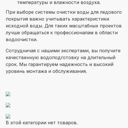
температуры и влажности воздуха.
При выборе системы очистки воды для ледового
покрытия важно учитывать характеристики
исходной воды. Для таких масштабных проектов
лучше обращаться к профессионалам в области
водоочистки.
Сотрудничая с нашими экспертами, вы получите
качественную водоподготовку на длительный
срок. Мы гарантируем надежность и высокий
уровень монтажа и обслуживания.
В этой категории нет товаров.