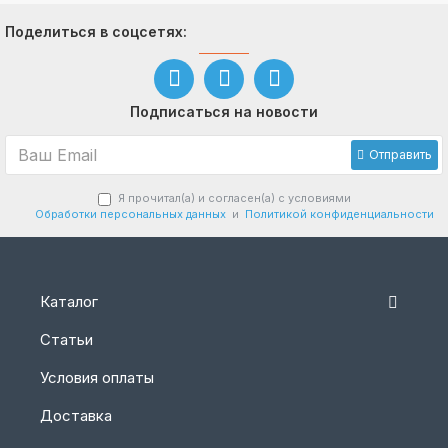
Поделиться в соцсетях:
Подписаться на новости
Отправить
Я прочитал(а) и согласен(а) с условиями
Обработки персональных данных
и
Политикой конфиденциальности
Каталог
Статьи
Условия оплаты
Доставка