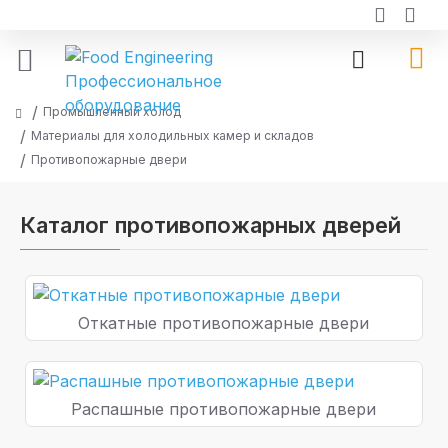
Промышленный холод
Материалы для холодильных камер и складов
Противопожарные двери
Каталог противопожарных дверей
Откатные противопожарные двери
Распашные противопожарные двери