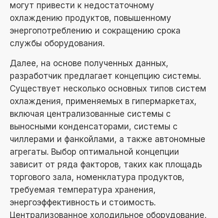
могут привести к недостаточному
охлаждению продуктов, повышенному
энергопотреблению и сокращению срока
службы оборудования.
Далее, на основе полученных данных,
разработчик предлагает концепцию системы.
Существует несколько основных типов систем
охлаждения, применяемых в гипермаркетах,
включая централизованные системы с
выносными конденсаторами, системы с
чиллерами и фанкойлами, а также автономные
агрегаты. Выбор оптимальной концепции
зависит от ряда факторов, таких как площадь
торгового зала, номенклатура продуктов,
требуемая температура хранения,
энергоэффективность и стоимость.
Централизованное холодильное оборудование,