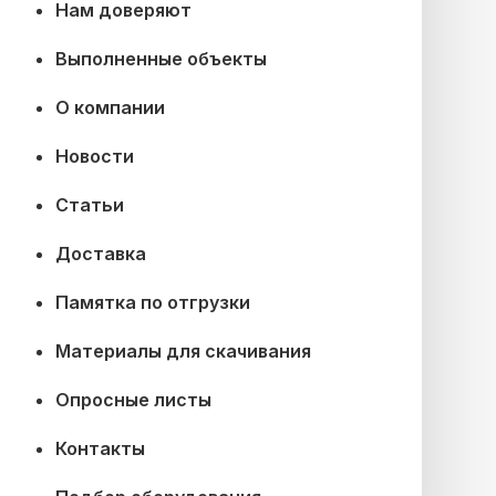
Нам доверяют
Выполненные объекты
О компании
Новости
Статьи
Доставка
Памятка по отгрузки
Материалы для скачивания
Опросные листы
Контакты