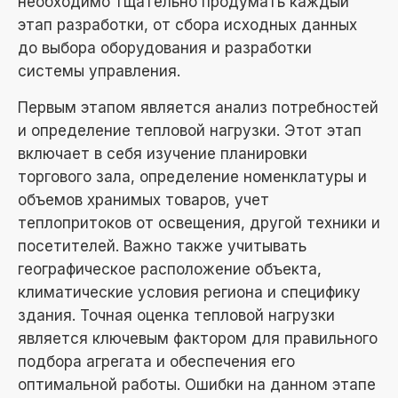
необходимо тщательно продумать каждый
этап разработки, от сбора исходных данных
до выбора оборудования и разработки
системы управления.
Первым этапом является анализ потребностей
и определение тепловой нагрузки. Этот этап
включает в себя изучение планировки
торгового зала, определение номенклатуры и
объемов хранимых товаров, учет
теплопритоков от освещения, другой техники и
посетителей. Важно также учитывать
географическое расположение объекта,
климатические условия региона и специфику
здания. Точная оценка тепловой нагрузки
является ключевым фактором для правильного
подбора агрегата и обеспечения его
оптимальной работы. Ошибки на данном этапе