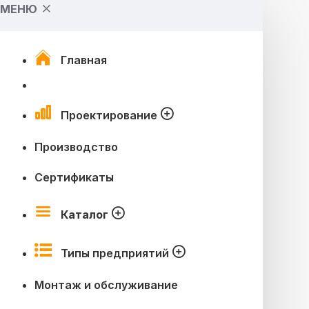
МЕНЮ
Главная
Проектирование
Производство
Сертификаты
Каталог
Типы предприятий
Монтаж и обслуживание