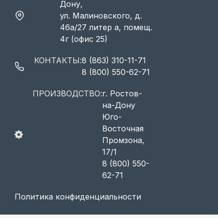
Дону,
ул. Малиновского, д.
46а/27 литер а, помещ.
4г (офис 25)
КОНТАКТЫ:
8 (863) 310-11-71
8 (800) 550-62-71
ПРОИЗВОДСТВО:
г. Ростов-
на-Дону
Юго-
Восточная
Промзона,
17/1
8 (800) 550-
62-71
Политика конфиденциальности