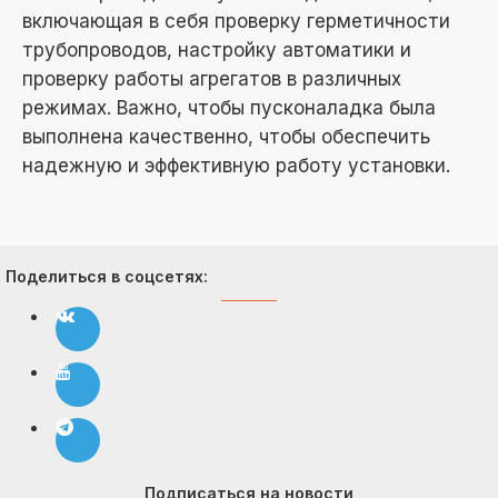
включающая в себя проверку герметичности
трубопроводов, настройку автоматики и
проверку работы агрегатов в различных
режимах. Важно, чтобы пусконаладка была
выполнена качественно, чтобы обеспечить
надежную и эффективную работу установки.
Поделиться в соцсетях:
Подписаться на новости