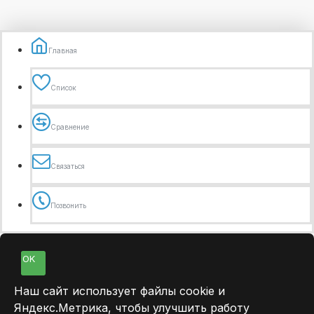
Главная
Список
Сравнение
Связаться
Позвонить
OK
Наш сайт использует файлы cookie и
Яндекс.Метрика, чтобы улучшить работу