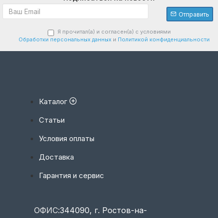
Отправить
Я прочитал(а) и согласен(а) с условиями
Обработки персональных данных
и
Политикой конфиденциальности
Каталог
Статьи
Условия оплаты
Доставка
Гарантия и сервис
ОФИС:
344090, г. Ростов-на-