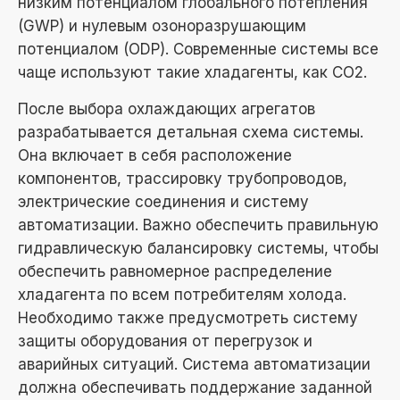
низким потенциалом глобального потепления
(GWP) и нулевым озоноразрушающим
потенциалом (ODP). Современные системы все
чаще используют такие хладагенты, как CO2.
После выбора охлаждающих агрегатов
разрабатывается детальная схема системы.
Она включает в себя расположение
компонентов, трассировку трубопроводов,
электрические соединения и систему
автоматизации. Важно обеспечить правильную
гидравлическую балансировку системы, чтобы
обеспечить равномерное распределение
хладагента по всем потребителям холода.
Необходимо также предусмотреть систему
защиты оборудования от перегрузок и
аварийных ситуаций. Система автоматизации
должна обеспечивать поддержание заданной