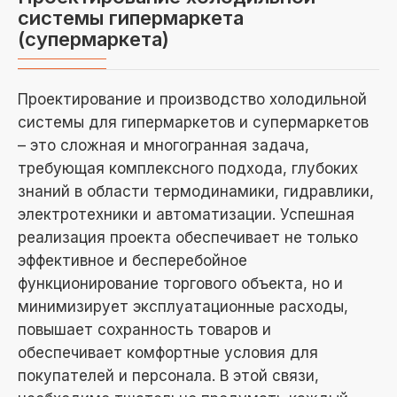
системы гипермаркета
(супермаркета)
Проектирование и производство холодильной
системы для гипермаркетов и супермаркетов
– это сложная и многогранная задача,
требующая комплексного подхода, глубоких
знаний в области термодинамики, гидравлики,
электротехники и автоматизации. Успешная
реализация проекта обеспечивает не только
эффективное и бесперебойное
функционирование торгового объекта, но и
минимизирует эксплуатационные расходы,
повышает сохранность товаров и
обеспечивает комфортные условия для
покупателей и персонала. В этой связи,