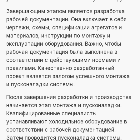
Завершающим этапом является разработка
рабочей документации. Она включает в себя
чертежи, схемы, спецификации агрегатов и
материалов, инструкции по монтажу и
эксплуатации оборудования. Важно, чтобы
рабочая документация была выполнена в
соответствии с действующими нормами и
правилами. Качественно разработанный
проект является залогом успешного монтажа
и пусконаладки системы.
После завершения разработки и производства
начинается этап монтажа и пусконаладки.
Квалифицированные специалисты
устанавливают холодильное оборудование в
соответствии с рабочей документацией.
Затем проводится пусконаладка системы,