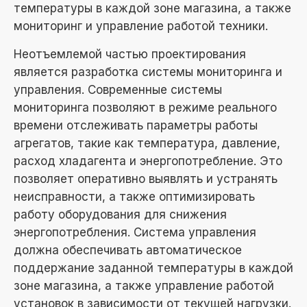
температуры в каждой зоне магазина, а также
мониторинг и управление работой техники.
Неотъемлемой частью проектирования
является разработка системы мониторинга и
управления. Современные системы
мониторинга позволяют в режиме реального
времени отслеживать параметры работы
агрегатов, такие как температура, давление,
расход хладагента и энергопотребление. Это
позволяет оперативно выявлять и устранять
неисправности, а также оптимизировать
работу оборудования для снижения
энергопотребления. Система управления
должна обеспечивать автоматическое
поддержание заданной температуры в каждой
зоне магазина, а также управление работой
установок в зависимости от текущей нагрузки.