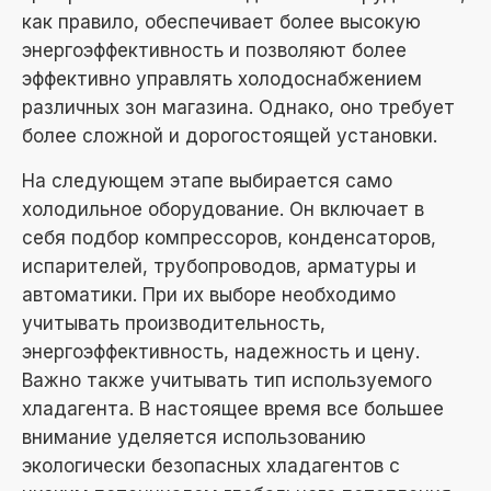
как правило, обеспечивает более высокую
энергоэффективность и позволяют более
эффективно управлять холодоснабжением
различных зон магазина. Однако, оно требует
более сложной и дорогостоящей установки.
На следующем этапе выбирается само
холодильное оборудование. Он включает в
себя подбор компрессоров, конденсаторов,
испарителей, трубопроводов, арматуры и
автоматики. При их выборе необходимо
учитывать производительность,
энергоэффективность, надежность и цену.
Важно также учитывать тип используемого
хладагента. В настоящее время все большее
внимание уделяется использованию
экологически безопасных хладагентов с