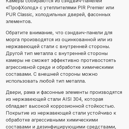
Камеры собираются из сэндвич-панелей
«ПрофХолод» с утеплителями PIR Premier или
PUR Classic, холодильных дверей, фасонных
элементов.
Обратите внимание, что cэндвич-панели для
морга производятся из оцинкованной или из
нержавеющей стали c внутренней стороны.
Другой тип металла с внутренней стороны
камеры не сможет эффективно противостоять
агрессивной среде и обработке химическими
составами. C внешней стороны можно
использовать любой тип металла.
Двери, рама и фасонные элементы производятся
из нержавеющей стали AISI 304, которая
обладает высокой коррозионной стойкостью.
Покрытие из нержавеющей стали устойчиво к
обработке агрессивными химическими
составами и дезинфицирующими средствами,