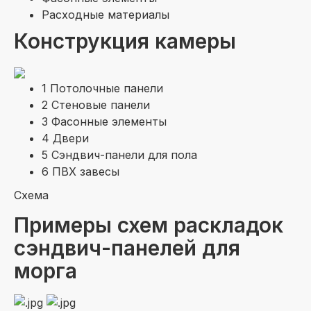
Расходные материалы
Конструкция камеры
1 Потолочные панели
2 Стеновые панели
3 Фасонные элементы
4 Двери
5 Сэндвич-панели для пола
6 ПВХ завесы
Схема
Примеры схем раскладок
сэндвич-панелей для
морга