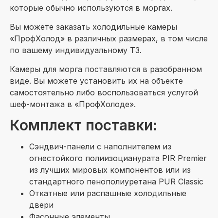
которые обычно используются в моргах.
Вы можете заказать холодильные камеры
«ПрофХолод» в различных размерах, в том числе
по вашему индивидуальному ТЗ.
Камеры для морга поставляются в разобранном
виде. Вы можете установить их на объекте
самостоятельно либо воспользоваться услугой
шеф-монтажа в «ПрофХолоде».
Комплект поставки:
Сэндвич-панели с наполнителем из
огнестойкого полиизоцианурата PIR Premier
из лучших мировых компонентов или из
стандартного пенополиуретана PUR Classic
Откатные или распашные холодильные
двери
Фасонные элементы