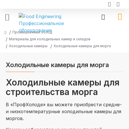
Промышленный холод
Материалы для холодильных камер и складов
Холодильные камеры
Холодильные камеры для морга
Холодильные камеры для морга
Холодильные камеры для
строительства морга
В «ПрофХолоде» вы можете приобрести средне-
и низкотемпературные холодильные камеры для
моргов.