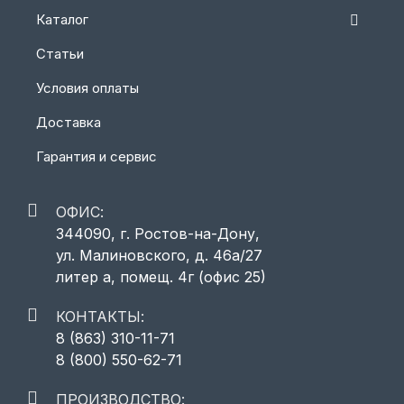
Каталог
Статьи
Условия оплаты
Доставка
Гарантия и сервис
ОФИС:
344090, г. Ростов-на-Дону,
ул. Малиновского, д. 46а/27
литер а, помещ. 4г (офис 25)
КОНТАКТЫ:
8 (863) 310-11-71
8 (800) 550-62-71
ПРОИЗВОДСТВО: