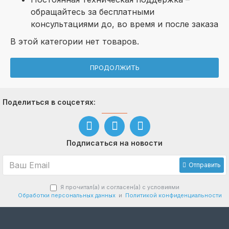
обращайтесь за бесплатными
консультациями до, во время и после заказа
В этой категории нет товаров.
ПРОДОЛЖИТЬ
Поделиться в соцсетях:
Подписаться на новости
Отправить
Я прочитал(а) и согласен(а) с условиями
Обработки персональных данных
и
Политикой конфиденциальности