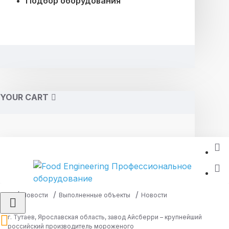
Подбор оборудования
YOUR CART
Новости
Выполненные объекты
Новости
г. Тутаев, Ярославская область, завод Айсберри – крупнейший
российский производитель мороженого