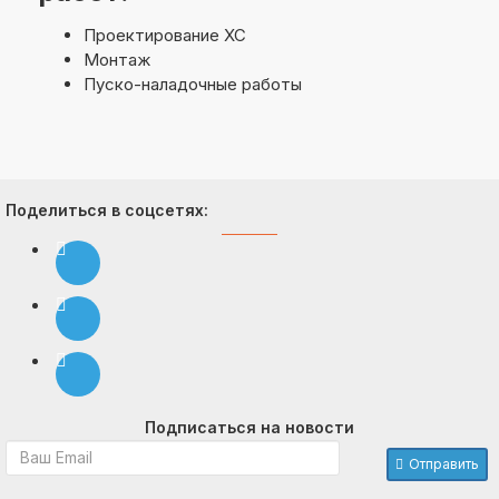
Проектирование ХС
Монтаж
Пуско-наладочные работы
Поделиться в соцсетях:
Подписаться на новости
Отправить