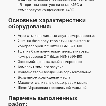
кВт при температуре кипения -45С и
температуре конденсации +40С
Основные характеристики
оборудования:
Агрегаты холодильные двух-компрессорные
2 шт. на базе полу-герметичных винтовых
компрессоров 2 * Bitzer HSN8571-140
1 шт. на базе полу-герметичных винтовых
компрессоров 2 * Bitzer HSN8591-160
Экономайзер на каждый компрессор
Комплект зимнего запуска
Конденсаторы воздушные горизонтальные
Воздушное охлаждение масла
Масло-отделитель с подогревом масла
Шкаф Управления холодильной машиной
Перечень выполненных
работ: