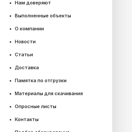
Нам доверяют
Выполненные объекты
О компании
Новости
Статьи
Доставка
Памятка по отгрузки
Материалы для скачивания
Опросные листы
Контакты