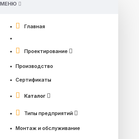
МЕНЮ
Главная
Проектирование
Производство
Сертификаты
Каталог
Типы предприятий
Монтаж и обслуживание