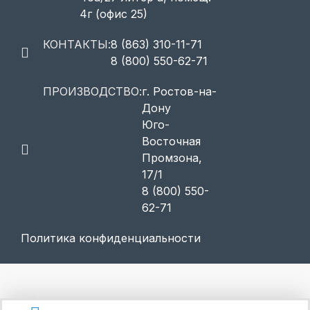
4г (офис 25)
КОНТАКТЫ:
8 (863) 310-11-71
8 (800) 550-62-71
ПРОИЗВОДСТВО:
г. Ростов-на-
Дону
Юго-
Восточная
Промзона,
17/1
8 (800) 550-
62-71
Политика конфиденциальности