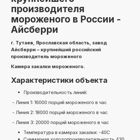
производителя
мороженого в России -
Айсберри
г. Тутаев, Ярославская область, завод
Айсберри – крупнейший российский
производитель мороженого
Камера закалки мороженого.
Характеристики объекта
Производительность линий:
- Линия 1: 16000 порций мороженого в час
- Линия 2: 18000 порций мороженого в час
- Линия 3: 20000 порций мороженого в час
Температура в камерах закалки: -40С
Суммарная холодопроизводительность 430