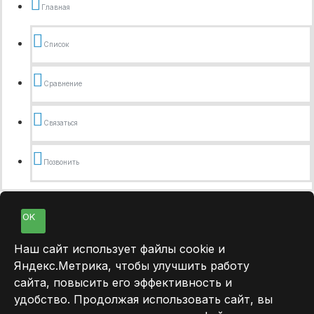
Главная
Список
Сравнение
Связаться
Позвонить
OK
Наш сайт использует файлы cookie и
Яндекс.Метрика, чтобы улучшить работу
сайта, повысить его эффективность и
удобство. Продолжая использовать сайт, вы