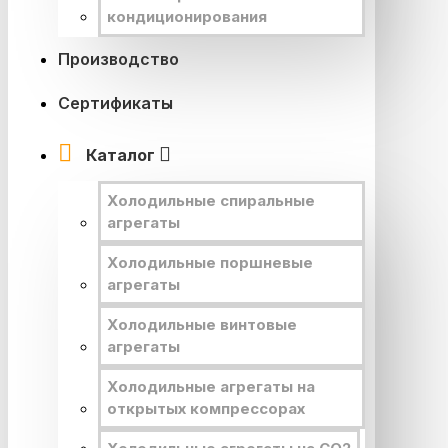
кондиционирования
Производство
Сертификаты
Каталог
Холодильные спиральные
агрегаты
Холодильные поршневые
агрегаты
Холодильные винтовые
агрегаты
Холодильные агрегаты на
открытых компрессорах