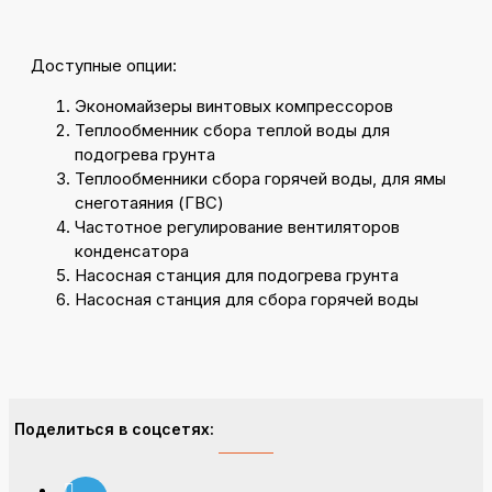
Доступные опции:
Экономайзеры винтовых компрессоров
Теплообменник сбора теплой воды для
подогрева грунта
Теплообменники сбора горячей воды, для ямы
снеготаяния (ГВС)
Частотное регулирование вентиляторов
конденсатора
Насосная станция для подогрева грунта
Насосная станция для сбора горячей воды
Поделиться в соцсетях: