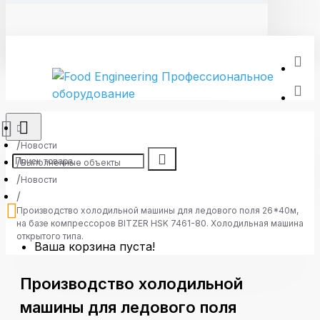
Новости
Выполненные объекты
Новости
Производство холодильной машины для ледового поля 26*40м,
на базе компрессоров BITZER HSK 7461-80. Холодильная машина
открытого типа.
Ваша корзина пуста!
Производство холодильной
машины для ледового поля