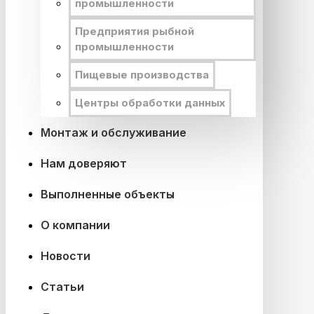
промышленности
Предприятия рыбной
промышленности
Пищевые производства
Центры обработки данных
Монтаж и обслуживание
Нам доверяют
Выполненные объекты
О компании
Новости
Статьи