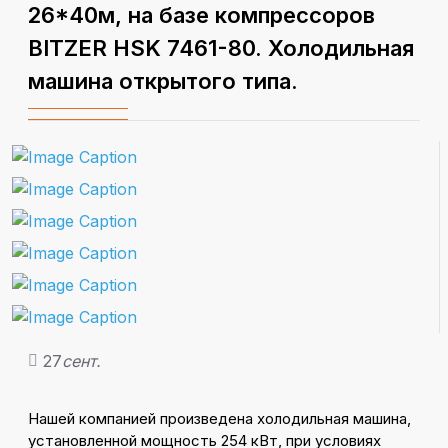
26*40м, на базе компрессоров
BITZER HSK 7461-80. Холодильная
машина открытого типа.
27
сент.
Нашей компанией произведена холодильная машина,
установленной мощность 254 кВт, при условиях