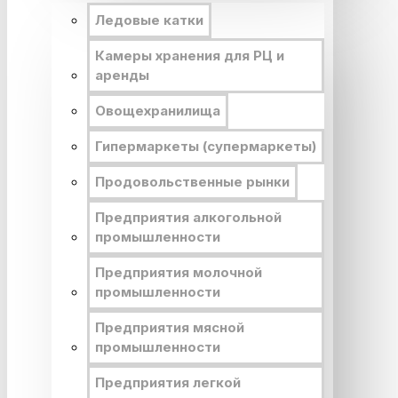
Ледовые катки
Камеры хранения для РЦ и
аренды
Овощехранилища
Гипермаркеты (супермаркеты)
Продовольственные рынки
Предприятия алкогольной
промышленности
Предприятия молочной
промышленности
Предприятия мясной
промышленности
Предприятия легкой