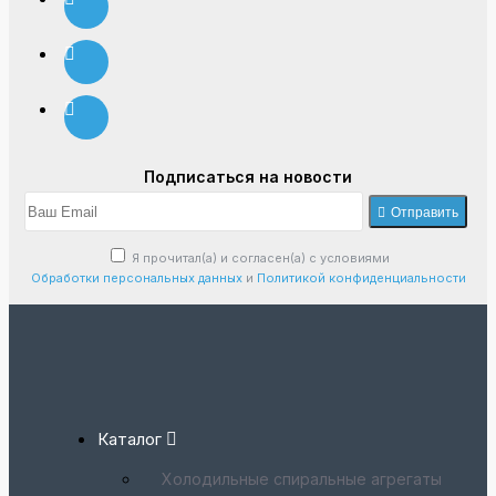
Подписаться на новости
Отправить
Я прочитал(а) и согласен(а) с условиями
Обработки персональных данных
и
Политикой конфиденциальности
Каталог
Холодильные спиральные агрегаты