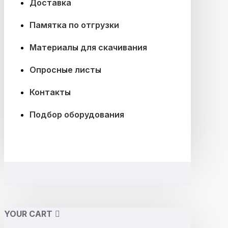
Доставка
Памятка по отгрузки
Материалы для скачивания
Опросные листы
Контакты
Подбор оборудования
YOUR CART