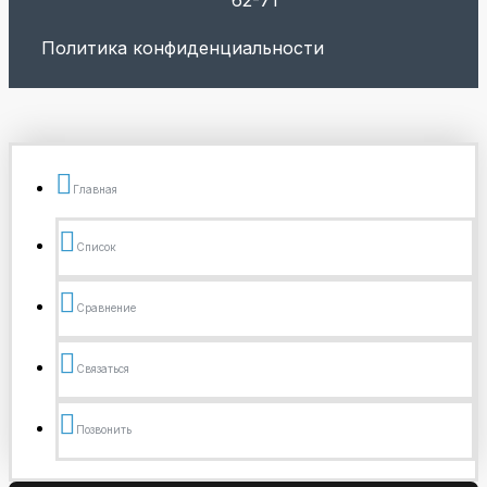
62-71
Политика конфиденциальности
Главная
Список
Сравнение
Связаться
Позвонить