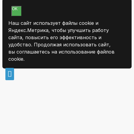
OK
Наш сайт использует файлы cookie и
Яндекс.Метрика, чтобы улучшить работу
сайта, повысить его эффективность и
удобство. Продолжая использовать сайт,
вы соглашаетесь на использование файлов
cookie.