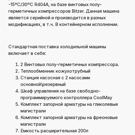
-15ºС/30ºС R404A, на базе винтовых полу-
герметичных компрессоров Bitzer. Данная машина
является серийной и производится в разных
модификациях, в т.ч. В контейнерном исполнении.
Стандартная поставка холодильной машины
включает в себя:
2 Винтовых полу-герметичных компрессора.
Теплообменник кожухотрубный
Станция насосная с 2 насосами
основной\резервный
Шкаф управления на базе свободно-
программируемого контроллера CoolMay
Комплект запорной арматуры на гликолевые
магистрали
Комплект запорной арматуры на фреоновые
магистрали
Емкость расширительная 200л