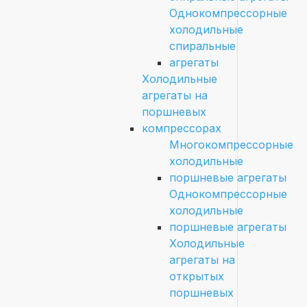
Однокомпрессорные
холодильные
спиральные
агрегаты
Холодильные
агрегаты на
поршневых
компрессорах
Многокомпрессорные
холодильные
поршневые агрегаты
Однокомпрессорные
холодильные
поршневые агрегаты
Холодильные
агрегаты на
открытых
поршневых