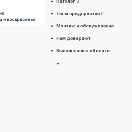
Каталог
но
Типы предприятий
а и воскресенье
Монтаж и обслуживание
Нам доверяют
Выполненные объекты