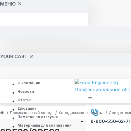
МЕНЮ
YOUR CART
О компании
Новости
Статьи
Доставка
Промышленный холод
Холодильные агрегаты
Среднетем
Памятка по отгрузке
8-800-550-62-71
Материалы для скачивания