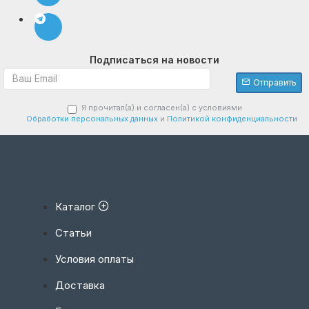
Подписаться на новости
Отправить
Я прочитал(а) и согласен(а) с условиями
Обработки персональных данных
и
Политикой конфиденциальности
Каталог
Статьи
Условия оплаты
Доставка