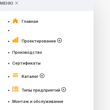
МЕНЮ
Главная
Проектирование
Производство
Сертификаты
Каталог
Типы предприятий
Монтаж и обслуживание