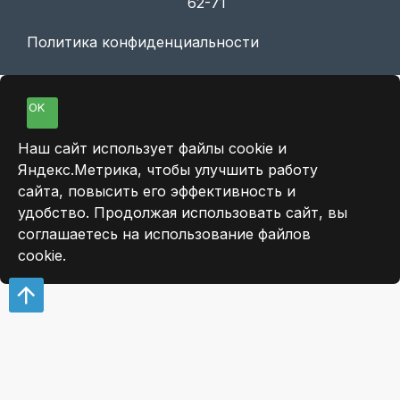
62-71
Политика конфиденциальности
OK
Наш сайт использует файлы cookie и
Яндекс.Метрика, чтобы улучшить работу
сайта, повысить его эффективность и
удобство. Продолжая использовать сайт, вы
соглашаетесь на использование файлов
cookie.