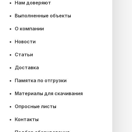
Нам доверяют
Выполненные объекты
О компании
Новости
Статьи
Доставка
Памятка по отгрузки
Материалы для скачивания
Опросные листы
Контакты