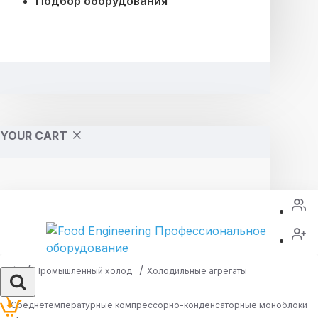
Подбор оборудования
YOUR CART
Промышленный холод
Холодильные агрегаты
Среднетемпературные компрессорно-конденсаторные моноблоки