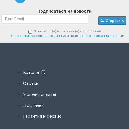
Подписаться на новости
Отправить
Я прочитал(а) и согласен(а) с условиями
Обработки персональных данных
и
Политикой конфиденциальности
Каталог
Статьи
Условия оплаты
Доставка
Гарантия и сервис