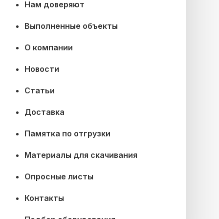
Нам доверяют
Выполненные объекты
О компании
Новости
Статьи
Доставка
Памятка по отгрузки
Материалы для скачивания
Опросные листы
Контакты