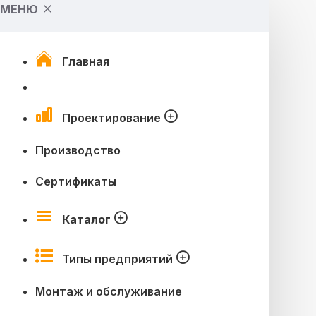
МЕНЮ
Главная
Проектирование
Производство
Сертификаты
Каталог
Типы предприятий
Монтаж и обслуживание