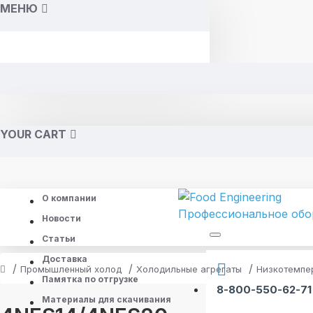
МЕНЮ
YOUR CART
О компании
Новости
Статьи
Доставка
Промышленный холод
Холодильные агрегаты
Низкотемпе
Памятка по отгрузке
8-800-550-62-71
Материалы для скачивания