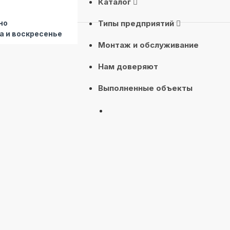
Каталог
но
Типы предприятий
а и воскресенье
Монтаж и обслуживание
Нам доверяют
Выполненные объекты