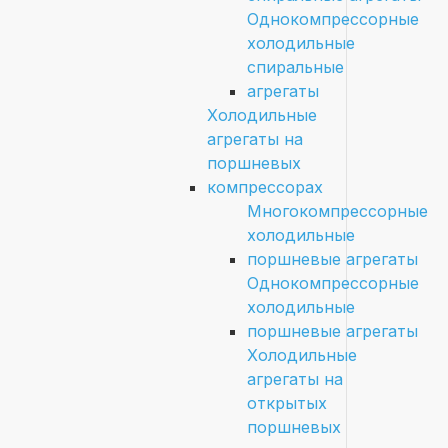
Однокомпрессорные
холодильные
спиральные
агрегаты
Холодильные
агрегаты на
поршневых
компрессорах
Многокомпрессорные
холодильные
поршневые агрегаты
Однокомпрессорные
холодильные
поршневые агрегаты
Холодильные
агрегаты на
открытых
поршневых