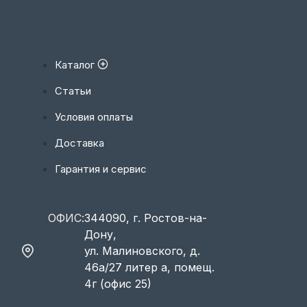
Каталог
Статьи
Условия оплаты
Доставка
Гарантия и сервис
ОФИС:
344090, г. Ростов-на-
Дону,
ул. Малиновского, д.
46а/27 литер а, помещ.
4г (офис 25)