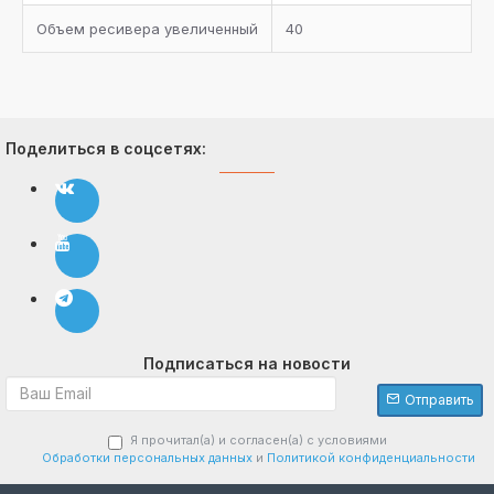
Объем ресивера увеличенный
40
Поделиться в соцсетях:
Подписаться на новости
Отправить
Я прочитал(а) и согласен(а) с условиями
Обработки персональных данных
и
Политикой конфиденциальности