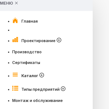
МЕНЮ
Главная
Проектирование
Производство
Сертификаты
Каталог
Типы предприятий
Монтаж и обслуживание