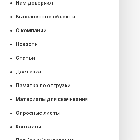
Нам доверяют
Выполненные объекты
О компании
Новости
Статьи
Доставка
Памятка по отгрузки
Материалы для скачивания
Опросные листы
Контакты