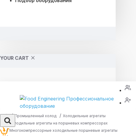
Подбор оборудования
YOUR CART
Промышленный холод
Холодильные агрегаты
Холодильные агрегаты на поршневых компрессорах
Многокомпрессорные холодильные поршневые агрегаты