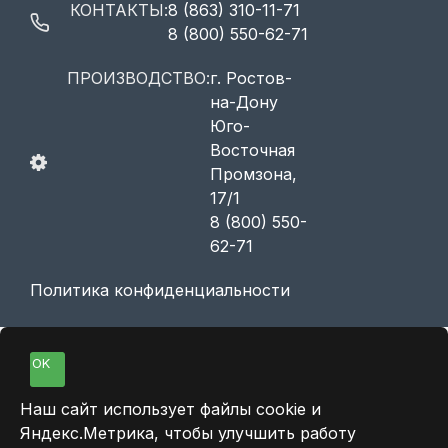
КОНТАКТЫ:
8 (863) 310-11-71
8 (800) 550-62-71
ПРОИЗВОДСТВО:
г. Ростов-
на-Дону
Юго-
Восточная
Промзона,
17/1
8 (800) 550-
62-71
Политика конфиденциальности
OK
Наш сайт использует файлы cookie и
Яндекс.Метрика, чтобы улучшить работу