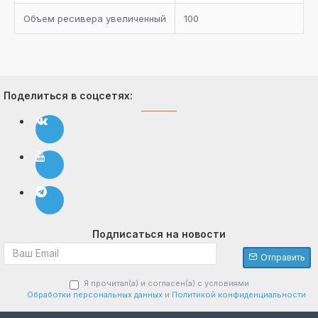
Объем ресивера увеличенный
100
Поделиться в соцсетях:
Подписаться на новости
Отправить
Я прочитал(а) и согласен(а) с условиями
Обработки персональных данных
и
Политикой конфиденциальности