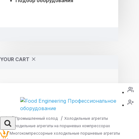
Подбор оборудования
YOUR CART
Промышленный холод
Холодильные агрегаты
Холодильные агрегаты на поршневых компрессорах
Многокомпрессорные холодильные поршневые агрегаты