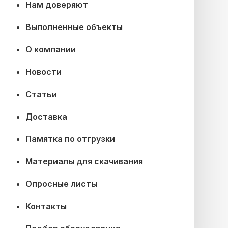
Нам доверяют
Выполненные объекты
О компании
Новости
Статьи
Доставка
Памятка по отгрузки
Материалы для скачивания
Опросные листы
Контакты