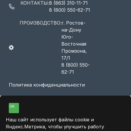
КОНТАКТЫ:
8 (863) 310-11-71
8 (800) 550-62-71
ПРОИЗВОДСТВО:
г. Ростов-
на-Дону
Юго-
Восточная
Промзона,
17/1
8 (800) 550-
62-71
Политика конфиденциальности
OK
Наш сайт использует файлы cookie и
Яндекс.Метрика, чтобы улучшить работу