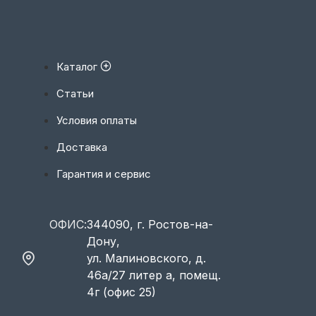
Каталог
Статьи
Условия оплаты
Доставка
Гарантия и сервис
ОФИС:
344090, г. Ростов-на-
Дону,
ул. Малиновского, д.
46а/27 литер а, помещ.
4г (офис 25)