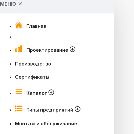
МЕНЮ
Главная
Проектирование
Производство
Сертификаты
Каталог
Типы предприятий
Монтаж и обслуживание