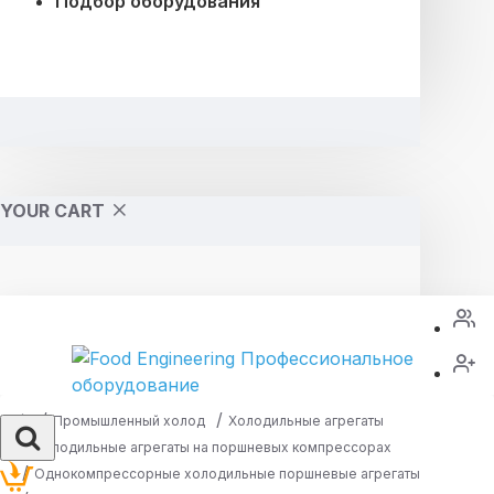
Подбор оборудования
YOUR CART
Промышленный холод
Холодильные агрегаты
Холодильные агрегаты на поршневых компрессорах
Однокомпрессорные холодильные поршневые агрегаты