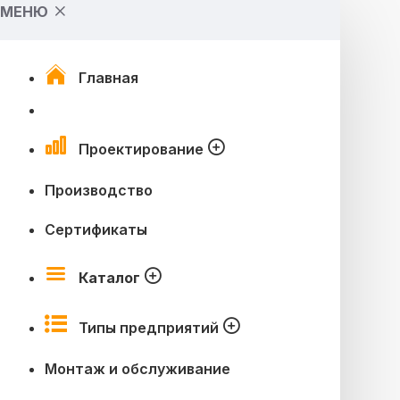
МЕНЮ
Главная
Проектирование
Производство
Сертификаты
Каталог
Типы предприятий
Монтаж и обслуживание