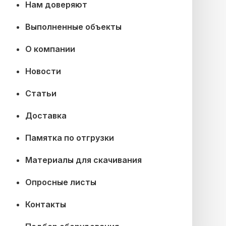
Нам доверяют
Выполненные объекты
О компании
Новости
Статьи
Доставка
Памятка по отгрузки
Материалы для скачивания
Опросные листы
Контакты