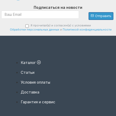
Подписаться на новости
Отправить
Я прочитал(а) и согласен(а) с условиями
Обработки персональных данных
и
Политикой конфиденциальности
Каталог
Статьи
Условия оплаты
Доставка
Гарантия и сервис