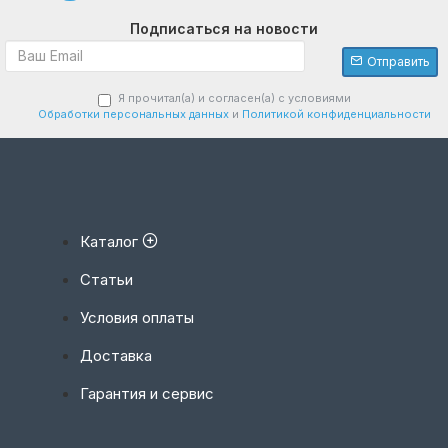
Подписаться на новости
Отправить
Я прочитал(а) и согласен(а) с условиями
Обработки персональных данных
и
Политикой конфиденциальности
Каталог
Статьи
Условия оплаты
Доставка
Гарантия и сервис