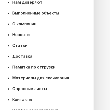
Нам доверяют
Выполненные объекты
О компании
Новости
Статьи
Доставка
Памятка по отгрузки
Материалы для скачивания
Опросные листы
Контакты