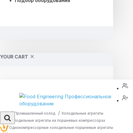
Подбор оборудования
YOUR CART
Промышленный холод
Холодильные агрегаты
Холодильные агрегаты на поршневых компрессорах
Однокомпрессорные холодильные поршневые агрегаты