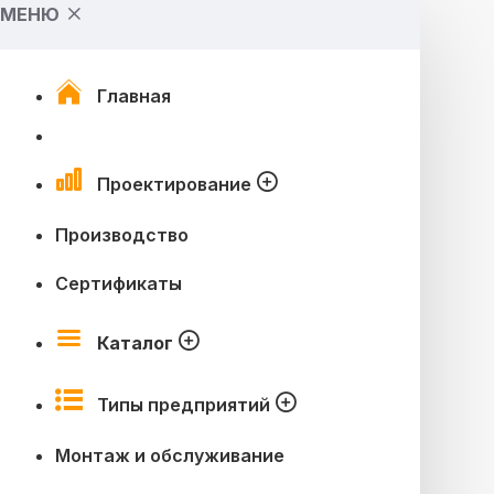
МЕНЮ
Главная
Проектирование
Производство
Сертификаты
Каталог
Типы предприятий
Монтаж и обслуживание