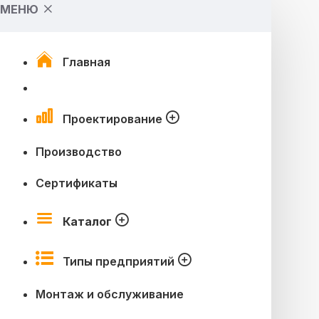
МЕНЮ
Главная
Проектирование
Производство
Сертификаты
Каталог
Типы предприятий
Монтаж и обслуживание