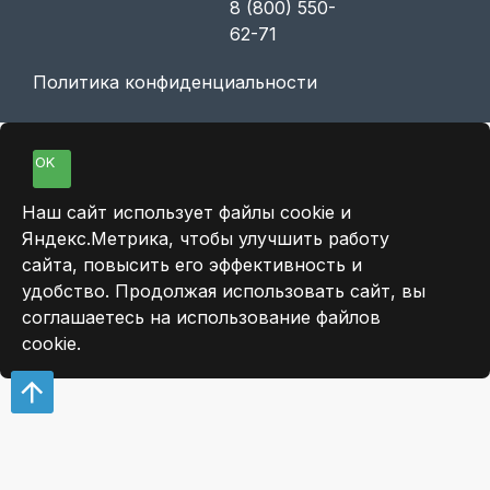
8 (800) 550-
62-71
Политика конфиденциальности
OK
Наш сайт использует файлы cookie и
Яндекс.Метрика, чтобы улучшить работу
сайта, повысить его эффективность и
удобство. Продолжая использовать сайт, вы
соглашаетесь на использование файлов
cookie.