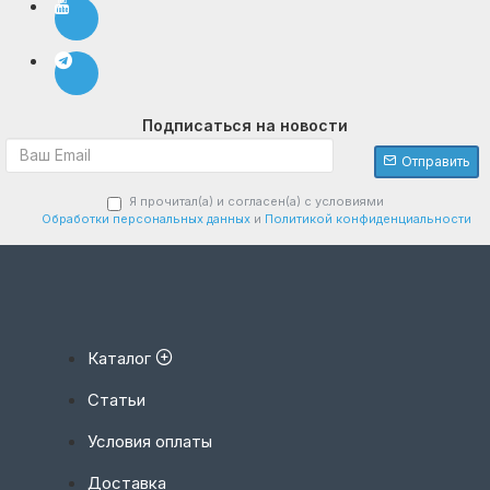
Подписаться на новости
Отправить
Я прочитал(а) и согласен(а) с условиями
Обработки персональных данных
и
Политикой конфиденциальности
Каталог
Статьи
Условия оплаты
Доставка