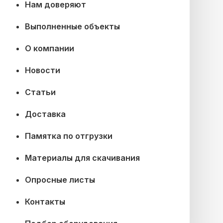
Нам доверяют
Выполненные объекты
О компании
Новости
Статьи
Доставка
Памятка по отгрузки
Материалы для скачивания
Опросные листы
Контакты