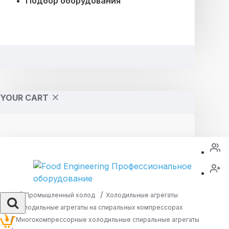
Подбор оборудования
YOUR CART
Промышленный холод
Холодильные агрегаты
Холодильные агрегаты на спиральных компрессорах
Многокомпрессорные холодильные спиральные агрегаты