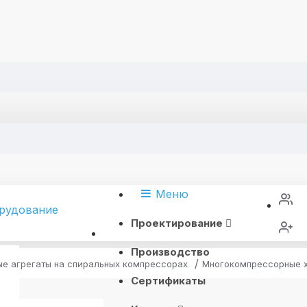
Меню
Проектирование
Производство
е агрегаты на спиральных компрессорах
Многокомпрессорные х
Сертификаты