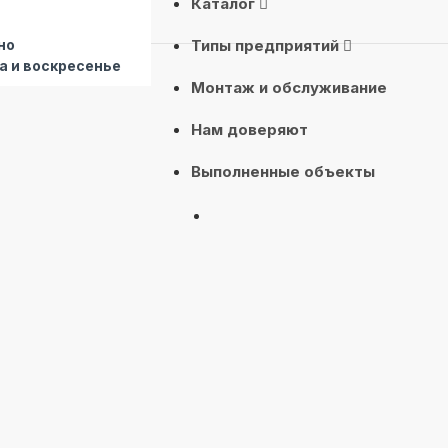
Каталог
но
Типы предприятий
а и воскресенье
Монтаж и обслуживание
Нам доверяют
Выполненные объекты