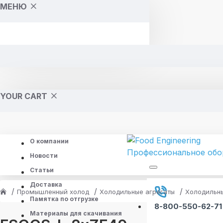
МЕНЮ
YOUR CART
О компании
Новости
Статьи
Доставка
Промышленный холод
Холодильные агрегаты
Холодильны
Памятка по отгрузке
8-800-550-62-71
Материалы для скачивания