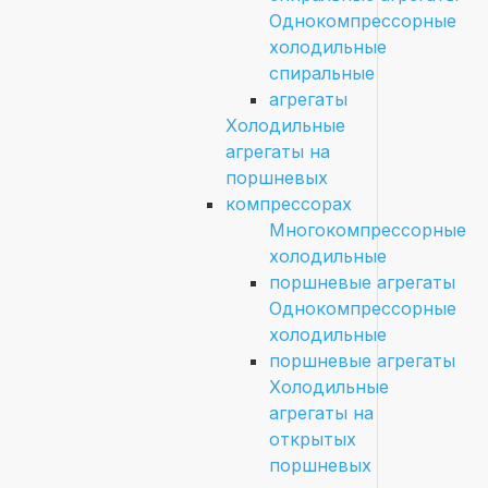
Однокомпрессорные
холодильные
спиральные
агрегаты
Холодильные
агрегаты на
поршневых
компрессорах
Многокомпрессорные
холодильные
поршневые агрегаты
Однокомпрессорные
холодильные
поршневые агрегаты
Холодильные
агрегаты на
открытых
поршневых