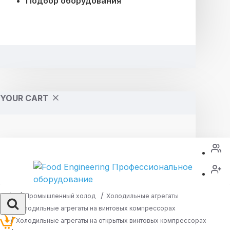
Подбор оборудования
YOUR CART
Промышленный холод
Холодильные агрегаты
Холодильные агрегаты на винтовых компрессорах
Холодильные агрегаты на открытых винтовых компрессорах