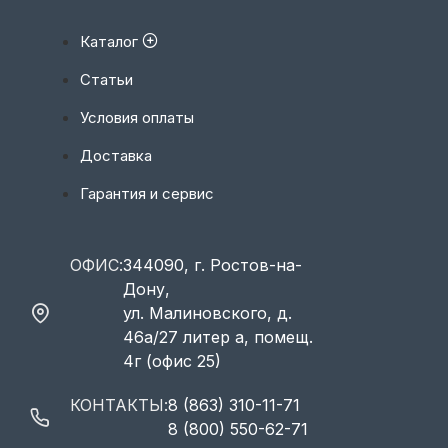
Каталог
Статьи
Условия оплаты
Доставка
Гарантия и сервис
ОФИС:
344090, г. Ростов-на-
Дону,
ул. Малиновского, д.
46а/27 литер а, помещ.
4г (офис 25)
КОНТАКТЫ:
8 (863) 310-11-71
8 (800) 550-62-71