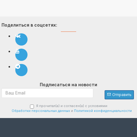
Поделиться в соцсетях:
Подписаться на новости
Отправить
Я прочитал(а) и согласен(а) с условиями
Обработки персональных данных
и
Политикой конфиденциальности