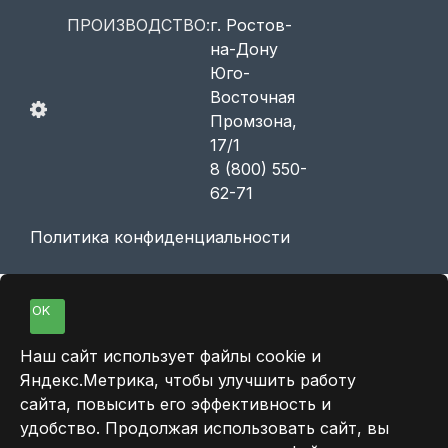
ПРОИЗВОДСТВО:
г. Ростов-
на-Дону
Юго-
Восточная
Промзона,
17/1
8 (800) 550-
62-71
Политика конфиденциальности
OK
Наш сайт использует файлы cookie и
Яндекс.Метрика, чтобы улучшить работу
сайта, повысить его эффективность и
удобство. Продолжая использовать сайт, вы