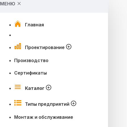
МЕНЮ
Главная
Проектирование
Производство
Сертификаты
Каталог
Типы предприятий
Монтаж и обслуживание