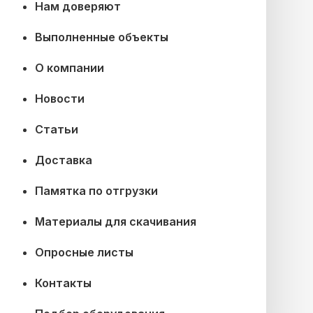
Нам доверяют
Выполненные объекты
О компании
Новости
Статьи
Доставка
Памятка по отгрузки
Материалы для скачивания
Опросные листы
Контакты