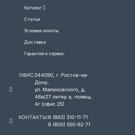
Каталог
Статьи
Условия оплаты
Доставка
Гарантия и сервис
ОФИС:
344090, г. Ростов-на-
Дону,
ул. Малиновского, д.
46а/27 литер а, помещ.
4г (офис 25)
КОНТАКТЫ:
8 (863) 310-11-71
8 (800) 550-62-71