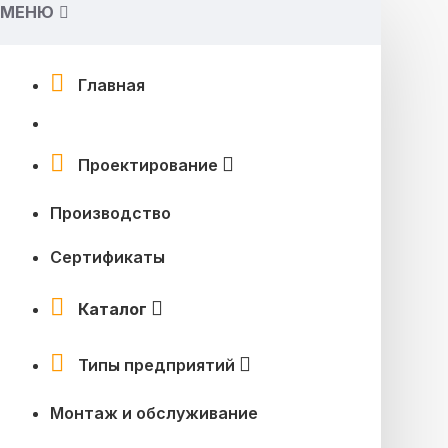
МЕНЮ
Главная
Проектирование
Производство
Сертификаты
Каталог
Типы предприятий
Монтаж и обслуживание