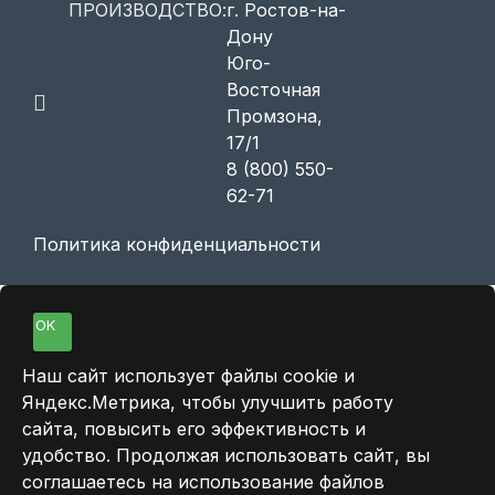
ПРОИЗВОДСТВО:
г. Ростов-на-
Дону
Юго-
Восточная
Промзона,
17/1
8 (800) 550-
62-71
Политика конфиденциальности
OK
Наш сайт использует файлы cookie и
Яндекс.Метрика, чтобы улучшить работу
сайта, повысить его эффективность и
удобство. Продолжая использовать сайт, вы
соглашаетесь на использование файлов