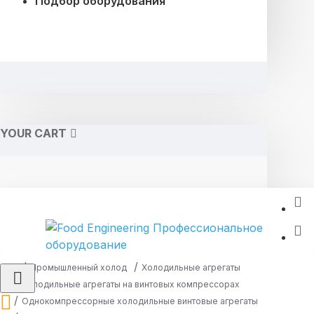
Подбор оборудования
YOUR CART
Промышленный холод
Холодильные агрегаты
Холодильные агрегаты на винтовых компрессорах
Однокомпрессорные холодильные винтовые агрегаты