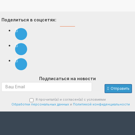
Поделиться в соцсетях:
Подписаться на новости
Отправить
Я прочитал(а) и согласен(а) с условиями
Обработки персональных данных
и
Политикой конфиденциальности