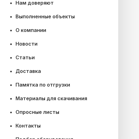
Нам доверяют
Выполненные объекты
О компании
Новости
Статьи
Доставка
Памятка по отгрузки
Материалы для скачивания
Опросные листы
Контакты