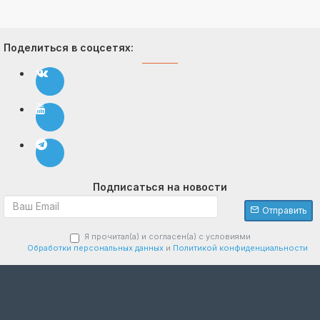
Поделиться в соцсетях:
Подписаться на новости
Отправить
Я прочитал(а) и согласен(а) с условиями
Обработки персональных данных
и
Политикой конфиденциальности