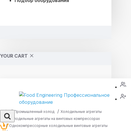
Подбор оборудования
YOUR CART
Промышленный холод
Холодильные агрегаты
Холодильные агрегаты на винтовых компрессорах
Однокомпрессорные холодильные винтовые агрегаты