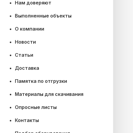
Нам доверяют
Выполненные объекты
О компании
Новости
Статьи
Доставка
Памятка по отгрузки
Материалы для скачивания
Опросные листы
Контакты