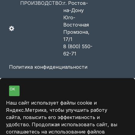
ПРОИЗВОДСТВО:
г. Ростов-
на-Дону
Юго-
Восточная
Промзона,
17/1
8 (800) 550-
62-71
Политика конфиденциальности
OK
Наш сайт использует файлы cookie и
Яндекс.Метрика, чтобы улучшить работу
сайта, повысить его эффективность и
удобство. Продолжая использовать сайт, вы
соглашаетесь на использование файлов