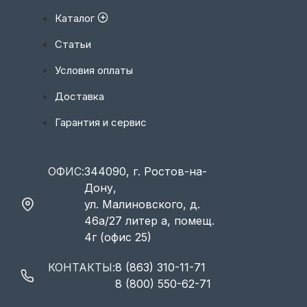
Каталог
Статьи
Условия оплаты
Доставка
Гарантия и сервис
ОФИС:
344090, г. Ростов-на-
Дону,
ул. Малиновского, д.
46а/27 литер а, помещ.
4г (офис 25)
КОНТАКТЫ:
8 (863) 310-11-71
8 (800) 550-62-71