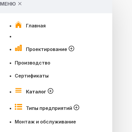
МЕНЮ
Главная
Проектирование
Производство
Сертификаты
Каталог
Типы предприятий
Монтаж и обслуживание