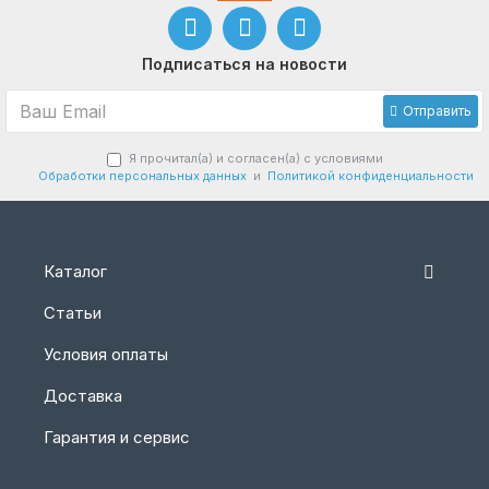
Подписаться на новости
Отправить
Я прочитал(а) и согласен(а) с условиями
Обработки персональных данных
и
Политикой конфиденциальности
Каталог
Статьи
Условия оплаты
Доставка
Гарантия и сервис