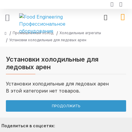
Промышленный холод
Холодильные агрегаты
Установки холодильные для ледовых арен
Установки холодильные для
ледовых арен
Установки холодильные для ледовых арен
В этой категории нет товаров.
ПРОДОЛЖИТЬ
Поделиться в соцсетях: