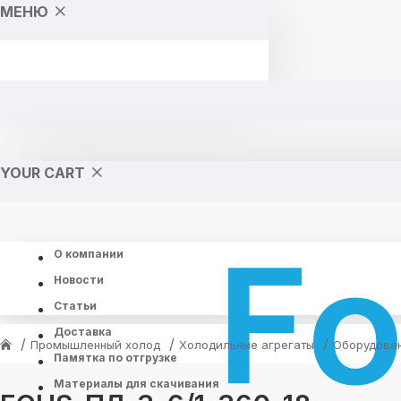
МЕНЮ
YOUR CART
О компании
Новости
Статьи
Доставка
Промышленный холод
Холодильные агрегаты
Оборудован
Памятка по отгрузке
Материалы для скачивания