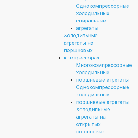
Однокомпрессорные
холодильные
спиральные
агрегаты
Холодильные
агрегаты на
поршневых
компрессорах
Многокомпрессорные
холодильные
поршневые агрегаты
Однокомпрессорные
холодильные
поршневые агрегаты
Холодильные
агрегаты на
открытых
поршневых