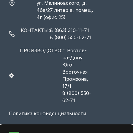
ул. Малиновского, д.
46а/27 литер а, помещ.
4г (офис 25)
КОНТАКТЫ:
8 (863) 310-11-71
8 (800) 550-62-71
ПРОИЗВОДСТВО:
г. Ростов-
на-Дону
Юго-
Восточная
Промзона,
17/1
8 (800) 550-
62-71
Политика конфиденциальности