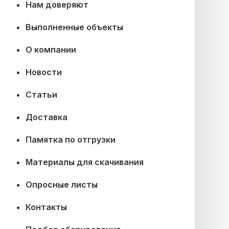
Нам доверяют
Выполненные объекты
О компании
Новости
Статьи
Доставка
Памятка по отгрузки
Материалы для скачивания
Опросные листы
Контакты