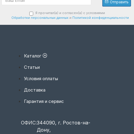
Отправить
Я прочитал(а) и согласен(а) с условиями
Обработки персональных данных
и
Политикой конфиденциальности
Каталог
Статьи
Условия оплаты
Доставка
Гарантия и сервис
ОФИС:
344090, г. Ростов-на-
Дону,