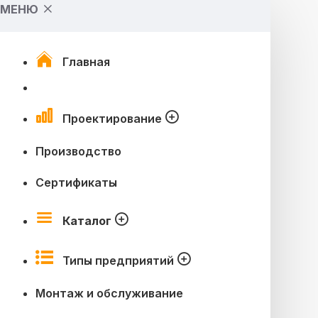
МЕНЮ
Главная
Проектирование
Производство
Сертификаты
Каталог
Типы предприятий
Монтаж и обслуживание