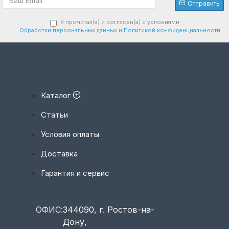
Отправить
Я прочитал(а) и согласен(а) с условиями
Обработки персональных данных
и
Политикой конфиденциальности
Каталог
Статьи
Условия оплаты
Доставка
Гарантия и сервис
ОФИС:
344090, г. Ростов-на-
Дону,