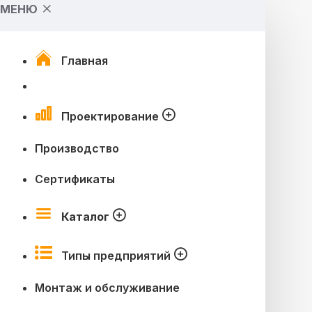
МЕНЮ
Главная
Проектирование
Производство
Сертификаты
Каталог
Типы предприятий
Монтаж и обслуживание