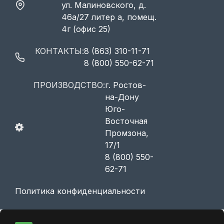
ул. Малиновского, д.
46а/27 литер а, помещ.
4г (офис 25)
КОНТАКТЫ:
8 (863) 310-11-71
8 (800) 550-62-71
ПРОИЗВОДСТВО:
г. Ростов-
на-Дону
Юго-
Восточная
Промзона,
17/1
8 (800) 550-
62-71
Политика конфиденциальности