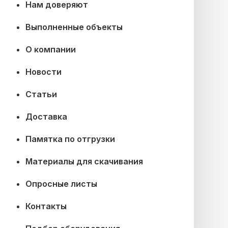
Нам доверяют
Выполненные объекты
О компании
Новости
Статьи
Доставка
Памятка по отгрузки
Материалы для скачивания
Опросные листы
Контакты