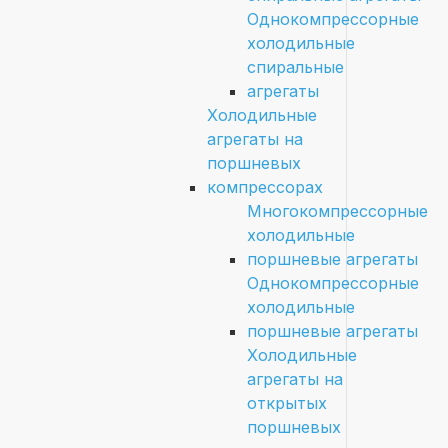
Однокомпрессорные
холодильные
спиральные
агрегаты
Холодильные
агрегаты на
поршневых
компрессорах
Многокомпрессорные
холодильные
поршневые агрегаты
Однокомпрессорные
холодильные
поршневые агрегаты
Холодильные
агрегаты на
открытых
поршневых