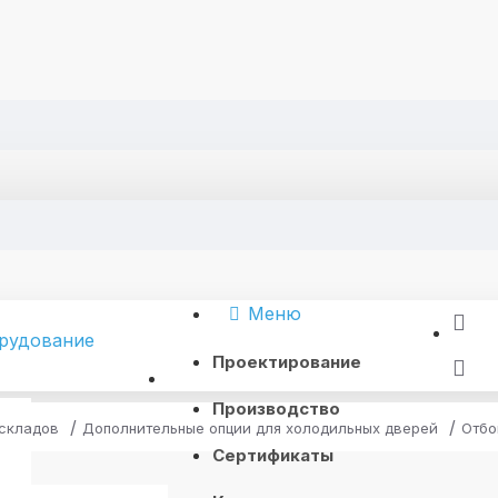
Меню
Проектирование
Производство
 складов
Дополнительные опции для холодильных дверей
Отбо
Сертификаты