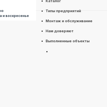
Каталог
но
Типы предприятий
а и воскресенье
Монтаж и обслуживание
Нам доверяют
Выполненные объекты