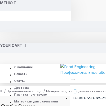
МЕНЮ
YOUR CART
О компании
Новости
Статьи
Доставка
Промышленный холод
Материалы для холодильных камер и
Памятка по отгрузке
8-800-550-62-71
Материалы для скачивания