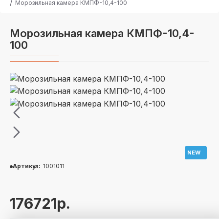
Морозильная камера КМПФ-10,4-100
Морозильная камера КМПФ-10,4-
100
NEW
Артикул:
1001011
176721р.