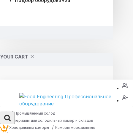
Подбор оборудования
YOUR CART
Промышленный холод
Материалы для холодильных камер и складов
Холодильные камеры
Камеры морозильные