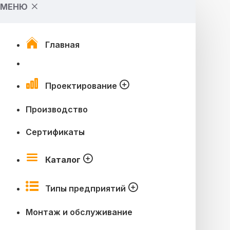
МЕНЮ
Главная
Проектирование
Производство
Сертификаты
Каталог
Типы предприятий
Монтаж и обслуживание