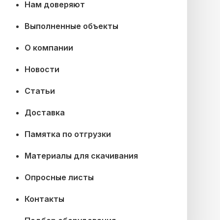
Нам доверяют
Выполненные объекты
О компании
Новости
Статьи
Доставка
Памятка по отгрузки
Материалы для скачивания
Опросные листы
Контакты