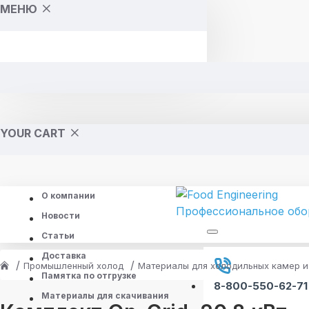
МЕНЮ
YOUR CART
О компании
Новости
Статьи
Доставка
Промышленный холод
Материалы для холодильных камер и
Памятка по отгрузке
8-800-550-62-71
Материалы для скачивания