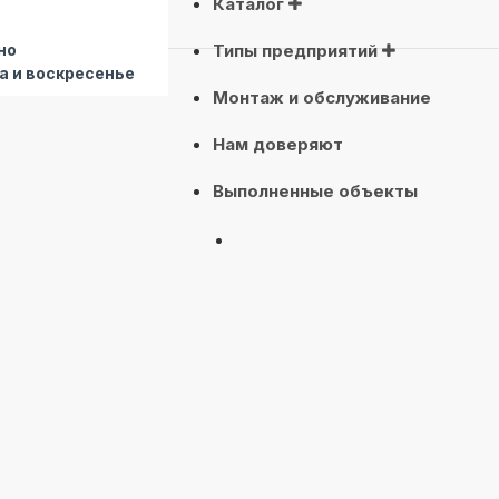
Каталог
но
Типы предприятий
а и воскресенье
Монтаж и обслуживание
Нам доверяют
Выполненные объекты