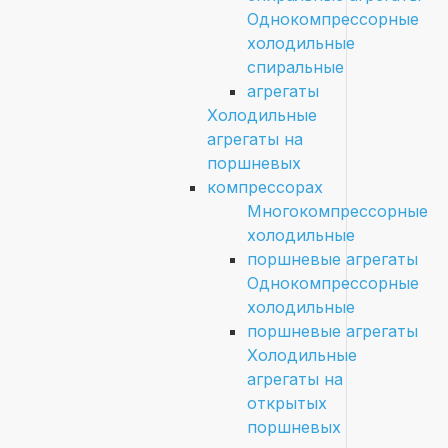
Однокомпрессорные
холодильные
спиральные
агрегаты
Холодильные
агрегаты на
поршневых
компрессорах
Многокомпрессорные
холодильные
поршневые агрегаты
Однокомпрессорные
холодильные
поршневые агрегаты
Холодильные
агрегаты на
открытых
поршневых