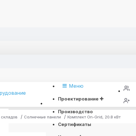
Меню
Проектирование
Производство
 складов
Солнечные панели
Комплект On-Grid, 20.8 кВт
Сертификаты