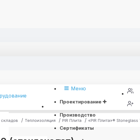
Меню
Проектирование
Производство
 складов
Теплоизоляция
PIR Плита
«PIR Плита»® Stoneglass 
Сертификаты