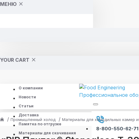
МЕНЮ
YOUR CART
О компании
Новости
Статьи
Доставка
Промышленный холод
Материалы для холодильных камер и
Памятка по отгрузке
8-800-550-62-71
Материалы для скачивания