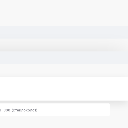
T-300 (стеклохолст)