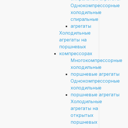
Однокомпрессорные
холодильные
спиральные
агрегаты
Холодильные
агрегаты на
поршневых
компрессорах
Многокомпрессорные
холодильные
поршневые агрегаты
Однокомпрессорные
холодильные
поршневые агрегаты
Холодильные
агрегаты на
открытых
поршневых