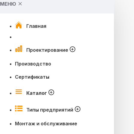
МЕНЮ
Главная
Проектирование
Производство
Сертификаты
Каталог
Типы предприятий
Монтаж и обслуживание