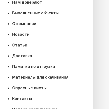
Нам доверяют
Выполненные объекты
О компании
Новости
Статьи
Доставка
Памятка по отгрузки
Материалы для скачивания
Опросные листы
Контакты