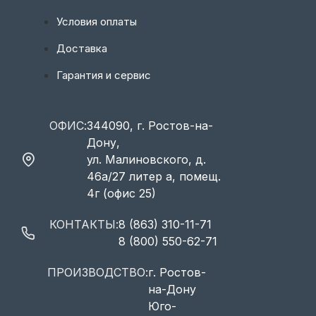
Условия оплаты
Доставка
Гарантия и сервис
ОФИС:
344090, г. Ростов-на-
Дону,
ул. Малиновского, д.
46а/27 литер а, помещ.
4г (офис 25)
КОНТАКТЫ:
8 (863) 310-11-71
8 (800) 550-62-71
ПРОИЗВОДСТВО:
г. Ростов-
на-Дону
Юго-