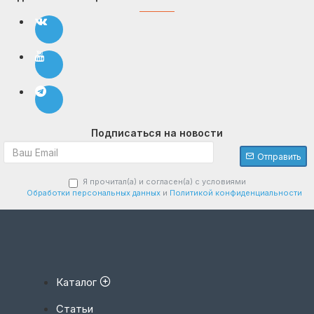
Подписаться на новости
Отправить
Я прочитал(а) и согласен(а) с условиями
Обработки персональных данных
и
Политикой конфиденциальности
Каталог
Статьи