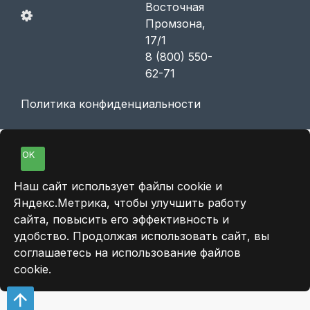
Восточная
Промзона,
17/1
8 (800) 550-
62-71
Политика конфиденциальности
OK
Наш сайт использует файлы cookie и
Яндекс.Метрика, чтобы улучшить работу
сайта, повысить его эффективность и
удобство. Продолжая использовать сайт, вы
соглашаетесь на использование файлов
cookie.