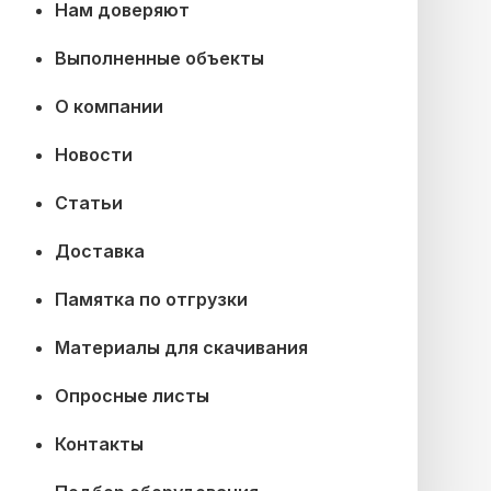
Нам доверяют
Выполненные объекты
О компании
Новости
Статьи
Доставка
Памятка по отгрузки
Материалы для скачивания
Опросные листы
Контакты