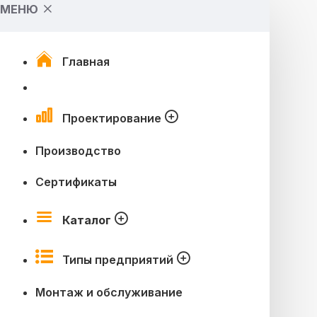
МЕНЮ
Главная
Проектирование
Производство
Сертификаты
Каталог
Типы предприятий
Монтаж и обслуживание