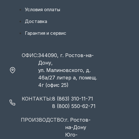
Условия оплаты
Доставка
Гарантия и сервис
ОФИС:
344090, г. Ростов-на-
Дону,
ул. Малиновского, д.
46а/27 литер а, помещ.
4г (офис 25)
КОНТАКТЫ:
8 (863) 310-11-71
8 (800) 550-62-71
ПРОИЗВОДСТВО:
г. Ростов-
на-Дону
Юго-