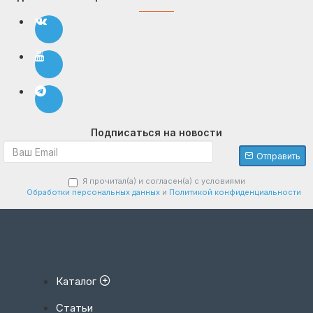
Подписаться на новости
Отправить
Я прочитал(а) и согласен(а) с условиями
Обработки персональных данных
и
Политикой конфиденциальности
Каталог
Статьи