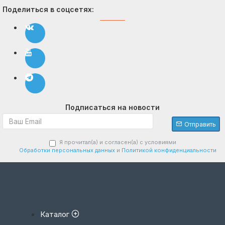
Поделиться в соцсетях:
Подписаться на новости
Отправить
Я прочитал(а) и согласен(а) с условиями
Обработки персональных данных
и
Политикой конфиденциальности
Каталог