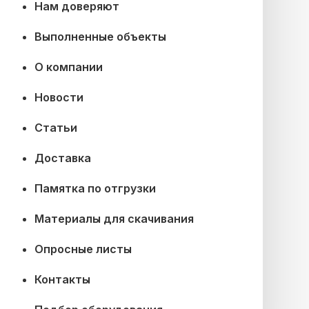
Нам доверяют
Выполненные объекты
О компании
Новости
Статьи
Доставка
Памятка по отгрузки
Материалы для скачивания
Опросные листы
Контакты