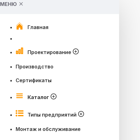
МЕНЮ
Главная
Проектирование
Производство
Сертификаты
Каталог
Типы предприятий
Монтаж и обслуживание