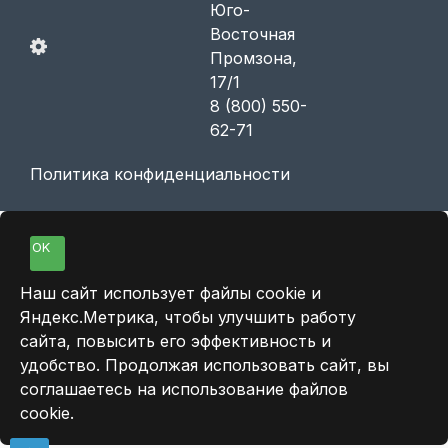
Юго-
Восточная
Промзона,
17/1
8 (800) 550-
62-71
Политика конфиденциальности
OK
Наш сайт использует файлы cookie и
Яндекс.Метрика, чтобы улучшить работу
сайта, повысить его эффективность и
удобство. Продолжая использовать сайт, вы
соглашаетесь на использование файлов
cookie.