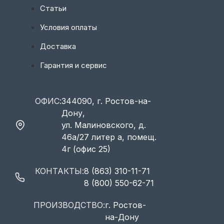
Статьи
Условия оплаты
Доставка
Гарантия и сервис
ОФИС:
344090, г. Ростов-на-
Дону,
ул. Малиновского, д.
46а/27 литер а, помещ.
4г (офис 25)
КОНТАКТЫ:
8 (863) 310-11-71
8 (800) 550-62-71
ПРОИЗВОДСТВО:
г. Ростов-
на-Дону