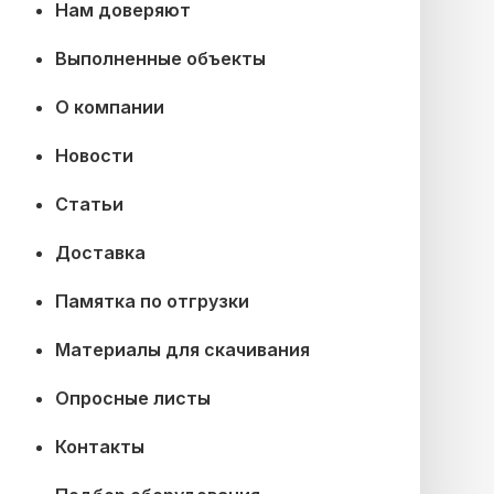
Нам доверяют
Выполненные объекты
О компании
Новости
Статьи
Доставка
Памятка по отгрузки
Материалы для скачивания
Опросные листы
Контакты