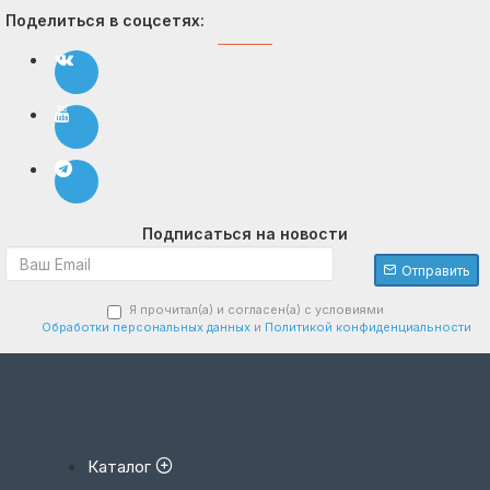
Поделиться в соцсетях:
Подписаться на новости
Отправить
Я прочитал(а) и согласен(а) с условиями
Обработки персональных данных
и
Политикой конфиденциальности
Каталог