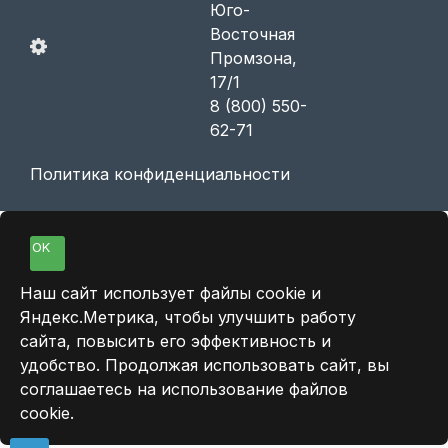
Юго-
Восточная
Промзона,
17/1
8 (800) 550-
62-71
Политика конфиденциальности
OK
Наш сайт использует файлы cookie и
Яндекс.Метрика, чтобы улучшить работу
сайта, повысить его эффективность и
удобство. Продолжая использовать сайт, вы
соглашаетесь на использование файлов
cookie.