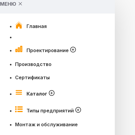
МЕНЮ
Главная
Проектирование
Производство
Сертификаты
Каталог
Типы предприятий
Монтаж и обслуживание