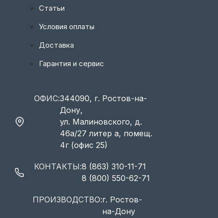
Статьи
Условия оплаты
Доставка
Гарантия и сервис
ОФИС:
344090, г. Ростов-на-
Дону,
ул. Малиновского, д.
46а/27 литер а, помещ.
4г (офис 25)
КОНТАКТЫ:
8 (863) 310-11-71
8 (800) 550-62-71
ПРОИЗВОДСТВО:
г. Ростов-
на-Дону