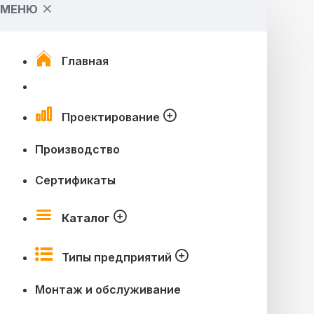
МЕНЮ
Главная
Проектирование
Производство
Сертификаты
Каталог
Типы предприятий
Монтаж и обслуживание