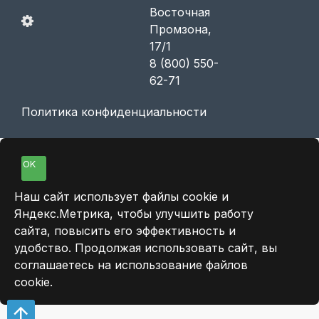
Восточная
Промзона,
17/1
8 (800) 550-
62-71
Политика конфиденциальности
OK
Наш сайт использует файлы cookie и
Яндекс.Метрика, чтобы улучшить работу
сайта, повысить его эффективность и
удобство. Продолжая использовать сайт, вы
соглашаетесь на использование файлов
cookie.