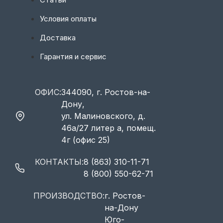
Условия оплаты
Доставка
Гарантия и сервис
ОФИС:
344090, г. Ростов-на-
Дону,
ул. Малиновского, д.
46а/27 литер а, помещ.
4г (офис 25)
КОНТАКТЫ:
8 (863) 310-11-71
8 (800) 550-62-71
ПРОИЗВОДСТВО:
г. Ростов-
на-Дону
Юго-