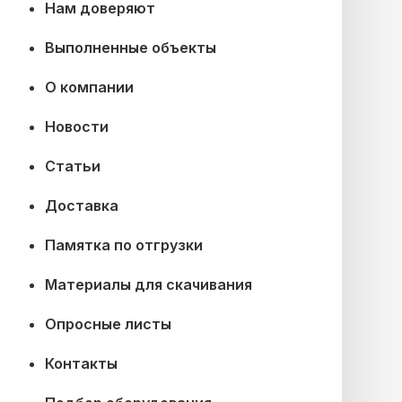
Нам доверяют
Выполненные объекты
О компании
Новости
Статьи
Доставка
Памятка по отгрузки
Материалы для скачивания
Опросные листы
Контакты