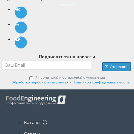
Подписаться на новости
Отправить
Я прочитал(а) и согласен(а) с условиями
Обработки персональных данных
и
Политикой конфиденциальности
Каталог
Статьи