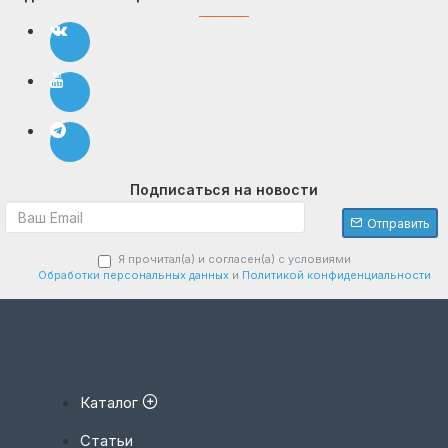
Подписаться на новости
Отправить
Я прочитал(а) и согласен(а) с условиями
Обработки персональных данных
и
Политикой конфиденциальности
Каталог
Статьи