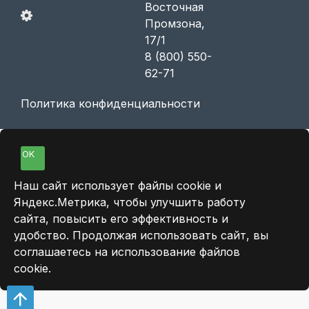
Восточная
Промзона,
17/1
8 (800) 550-
62-71
Политика конфиденциальности
OK
Наш сайт использует файлы cookie и
Яндекс.Метрика, чтобы улучшить работу
сайта, повысить его эффективность и
удобство. Продолжая использовать сайт, вы
соглашаетесь на использование файлов
cookie.