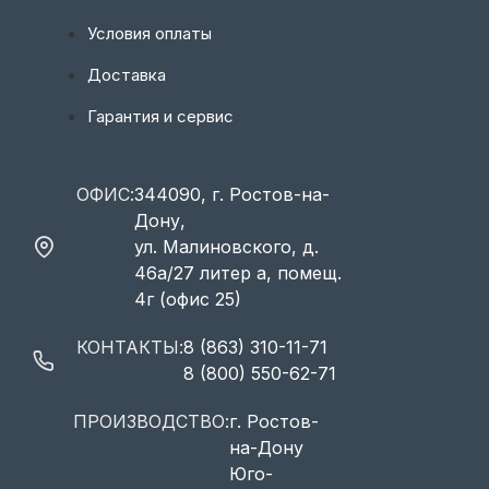
Условия оплаты
Доставка
Гарантия и сервис
ОФИС:
344090, г. Ростов-на-
Дону,
ул. Малиновского, д.
46а/27 литер а, помещ.
4г (офис 25)
КОНТАКТЫ:
8 (863) 310-11-71
8 (800) 550-62-71
ПРОИЗВОДСТВО:
г. Ростов-
на-Дону
Юго-