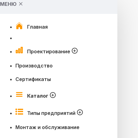
МЕНЮ
Главная
Проектирование
Производство
Сертификаты
Каталог
Типы предприятий
Монтаж и обслуживание